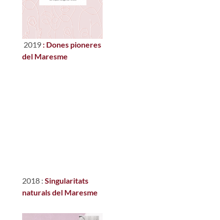
2019
: Dones pioneres
del Maresme
2018 :
Singularitats
naturals del Maresme