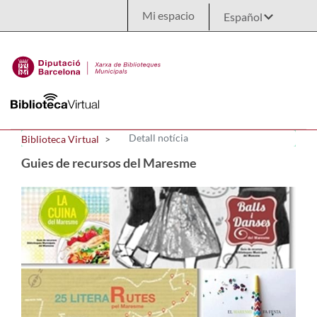
Saltar al contenido principal
Mi espacio
Detall notícia
Biblioteca Virtual
Guies de recursos del Maresme