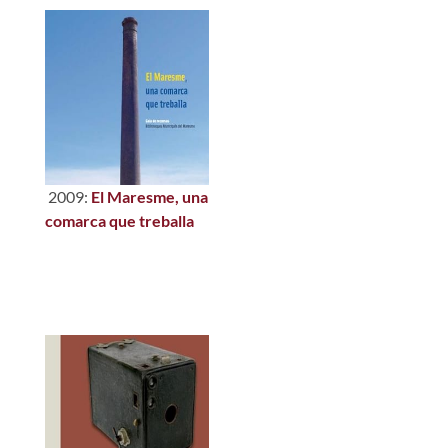
2009:
El Maresme, una
comarca que treballa