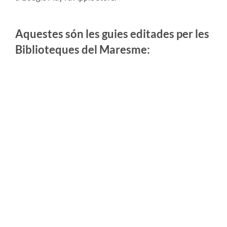
Aquestes són les guies editades per les
Biblioteques del Maresme: