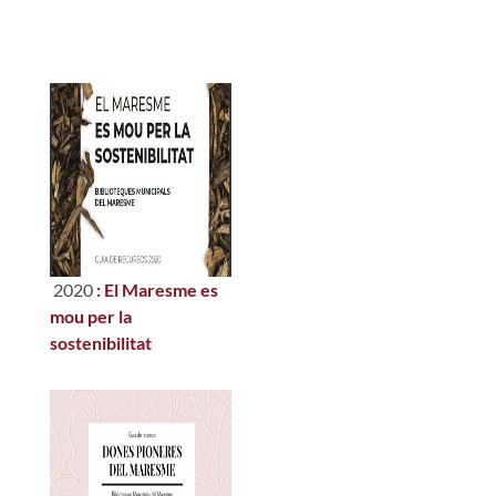
2020
: El Maresme es
mou per la
sostenibilitat