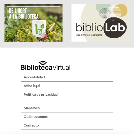
Accesibilidad
Aviso legal
Política de privacidad
Mapa web
Quiénes somos
Contacto