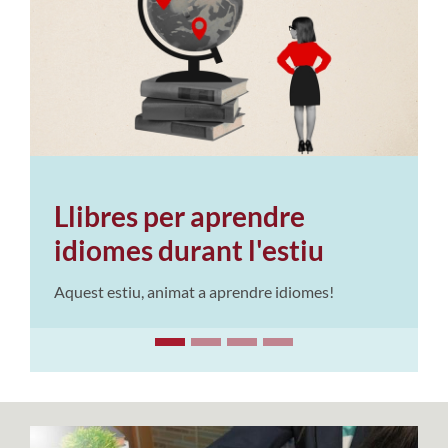
Llibres per aprendre
idiomes durant l'estiu
Aquest estiu, animat a aprendre idiomes!