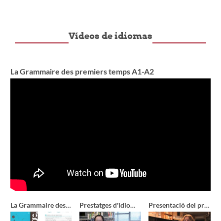
Vídeos de idiomas
La Grammaire des premiers temps A1-A2
La Grammaire des premiers temps A1-A2
Prestatges d'idiomes
Presentació del prestatge d'idiomes