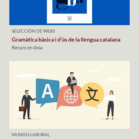
SELECCIÓN DE WEBS
Gramàtica bàsica i d’ús de la llengua catalana
Recurs en línia
MUNDO LABORAL