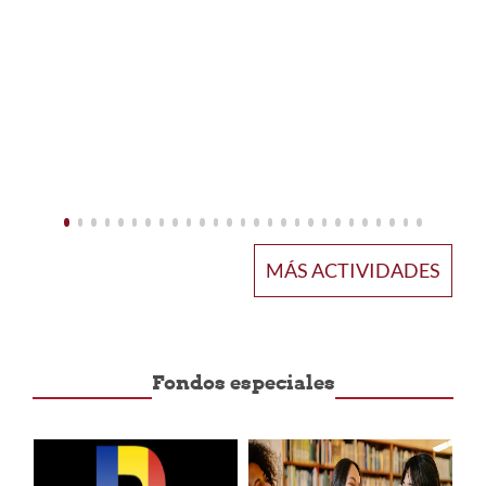
MÁS ACTIVIDADES
Fondos especiales