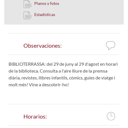
Planos y fotos
Estadísticas
Observaciones:
BIBLIOTERRASSA: del 29 de juny al 29 d'agost en horari
de la biblioteca. Consulta a l'aire lliure de la premsa
diària, revistes, llibres infantils, còmics, guies de viatge i
molt més! Vine a descobrir-ho!
Horarios: