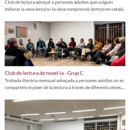
Club de lectura adreçat a persones adultes que vulguin
millorar la seva lectura i la seva comprensió lectora en català.
Club de lectura de novel·la - Grup C
Trobada literària mensual adreçada a persones adultes on es
comparteix el plaer de la lectura a través de diferents obres....