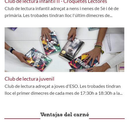
Club de lectura infantil II - Croquetes Lectores
Club de lectura infantil adreçat a nens i nenes de 5è i 6è de
primària. Les trobades tindran lloc l'últim dimecres de...
Club de lectura juvenil
Club de lectura adreçat a joves d'ESO. Les trobades tindran
lloc el primer dimecres de cada mes de 17:30h a 18:30h a la...
Ventajas del carné