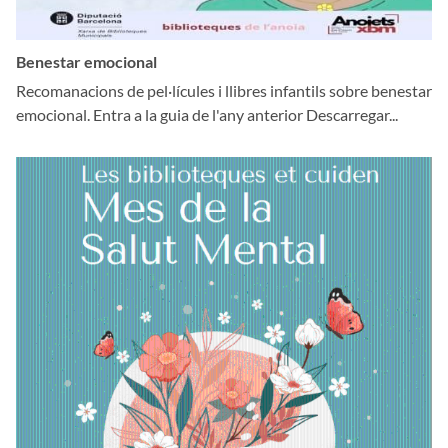
Benestar emocional
Recomanacions de pel·lícules i llibres infantils sobre benestar
emocional. Entra a la guia de l'any anterior Descarregar...