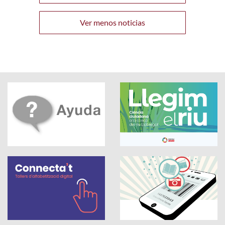
Ver menos noticias