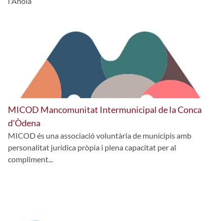
l'Anoia
MICOD Mancomunitat Intermunicipal de la Conca
d'Òdena
MICOD és una associació voluntària de municipis amb
personalitat jurídica pròpia i plena capacitat per al
compliment...