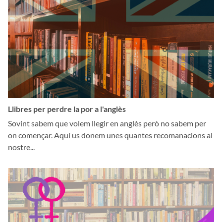
Llibres per perdre la por a l'anglès
Sovint sabem que volem llegir en anglès però no sabem per
on començar. Aquí us donem unes quantes recomanacions al
nostre...