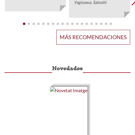
Yagisawa, Satoshi
MÁS RECOMENDACIONES
Novedades