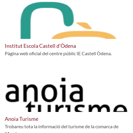
Institut Escola Castell d'Òdena
Pàgina web oficial del centre públic IE Castell Òdena.
Anoia Turisme
Trobareu tota la informació del turisme de la comarca de