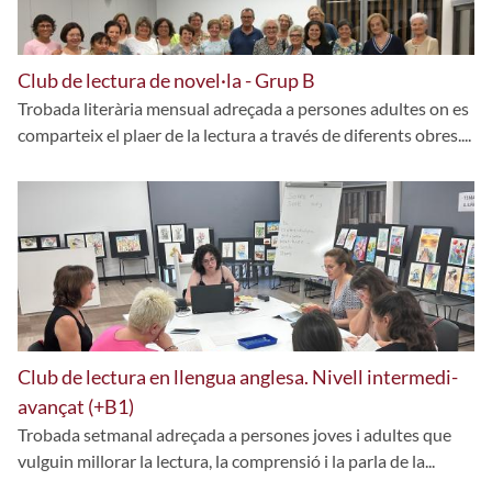
Club de lectura de novel·la - Grup B
Trobada literària mensual adreçada a persones adultes on es
comparteix el plaer de la lectura a través de diferents obres....
Club de lectura en llengua anglesa. Nivell intermedi-
avançat (+B1)
Trobada setmanal adreçada a persones joves i adultes que
vulguin millorar la lectura, la comprensió i la parla de la...