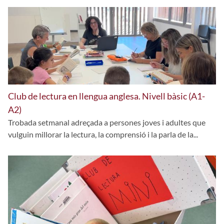
Club de lectura en llengua anglesa. Nivell bàsic (A1-
A2)
Trobada setmanal adreçada a persones joves i adultes que
vulguin millorar la lectura, la comprensió i la parla de la...