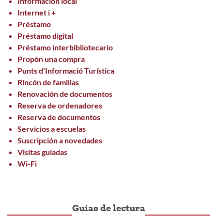
Información local
Internet i +
Préstamo
Préstamo digital
Préstamo interbibliotecario
Propón una compra
Punts d'Informació Turística
Rincón de familias
Renovación de documentos
Reserva de ordenadores
Reserva de documentos
Servicios a escuelas
Suscripción a novedades
Visitas guiadas
Wi-Fi
Guías de lectura