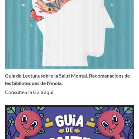
Guia de Lectura sobre la Salut Mental. Recomanacions de
les biblioteques de l'Anoia.
Consulteu la Guia aquí