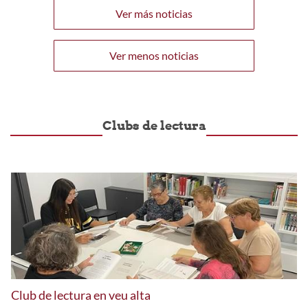
Ver más noticias
Ver menos noticias
Clubs de lectura
Club de lectura en veu alta