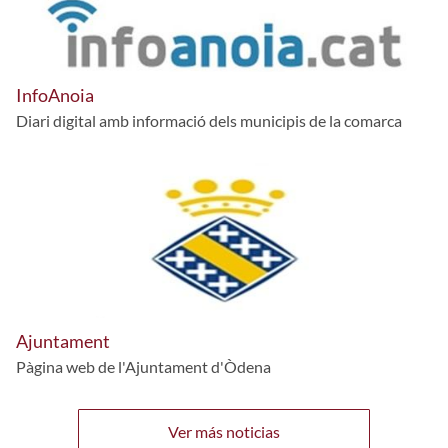
InfoAnoia
Diari digital amb informació dels municipis de la comarca
Ajuntament
Pàgina web de l'Ajuntament d'Òdena
Ver más noticias