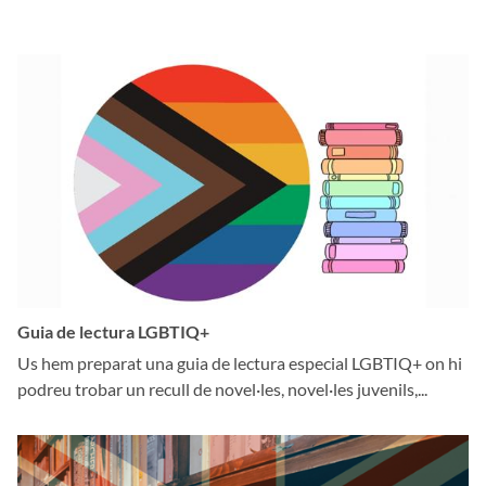
Guia de lectura LGBTIQ+
Us hem preparat una guia de lectura especial LGBTIQ+ on hi
podreu trobar un recull de novel·les, novel·les juvenils,...