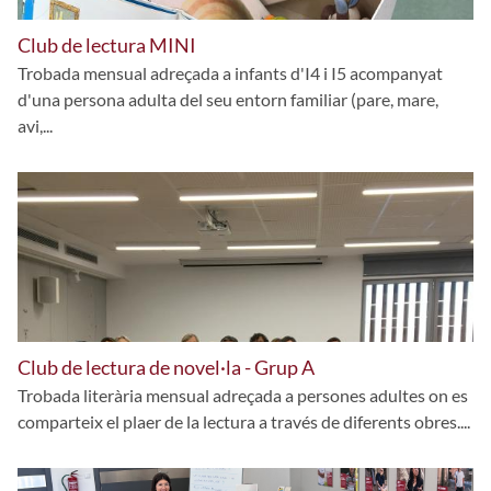
Club de lectura MINI
Trobada mensual adreçada a infants d'I4 i I5 acompanyat
d'una persona adulta del seu entorn familiar (pare, mare,
avi,...
Club de lectura de novel·la - Grup A
Trobada literària mensual adreçada a persones adultes on es
comparteix el plaer de la lectura a través de diferents obres....