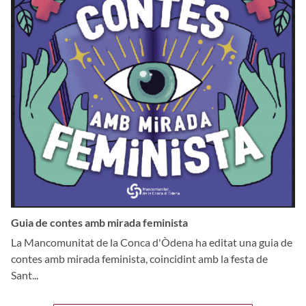
Guia de contes amb mirada feminista
La Mancomunitat de la Conca d'Òdena ha editat una guia de
contes amb mirada feminista, coincidint amb la festa de
Sant...