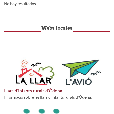
No hay resultados.
Webs locales
Llars d'infants rurals d'Òdena
Informació sobre les llars d'infants rurals d'Òdena.