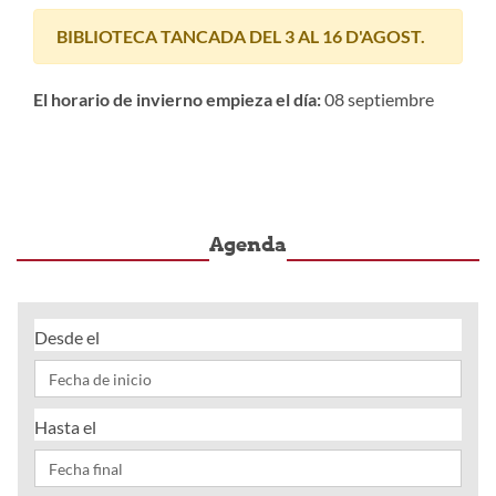
BIBLIOTECA TANCADA DEL 3 AL 16 D'AGOST.
El horario de invierno empieza el día:
08 septiembre
Agenda
Desde el
Hasta el