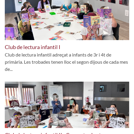
Club de lectura infantil I
Club de lectura infantil adreçat a infants de 3r i 4t de
primària. Les trobades tenen lloc el segon dijous de cada mes
de...