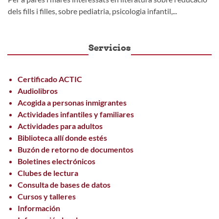
dels fills i filles, sobre pediatria, psicologia infantil,...
Servicios
Certificado ACTIC
Audiolibros
Acogida a personas inmigrantes
Actividades infantiles y familiares
Actividades para adultos
Biblioteca allí donde estés
Buzón de retorno de documentos
Boletines electrónicos
Clubes de lectura
Consulta de bases de datos
Cursos y talleres
Información