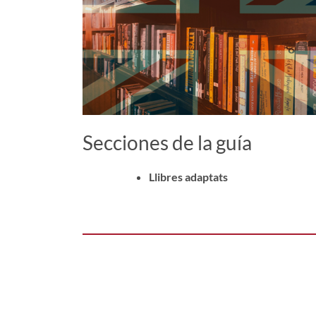
Secciones de la guía
Llibres adaptats