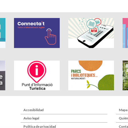
Accesibilidad
Mapa
Aviso legal
Quién
Política de privacidad
Conta