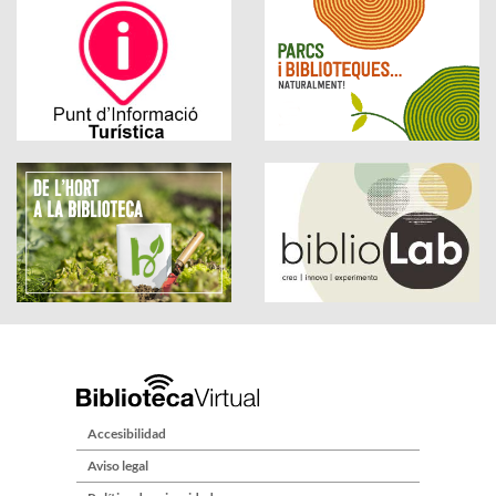
Accesibilidad
Aviso legal