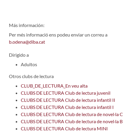
Más información:
Per més informació ens podeu enviar un correu a
b.odena@diba.cat
Dirigido a
Adultos
Otros clubs de lectura
CLUB_DE_LECTURA_En veu alta
CLUBS DE LECTURA Club de lectura juvenil
CLUBS DE LECTURA Club de lectura infantil II
CLUBS DE LECTURA Club de lectura infantil I
CLUBS DE LECTURA Club de lectura de novel·la C
CLUBS DE LECTURA Club de lectura de novel·la B
CLUBS DE LECTURA Club de lectura MINI