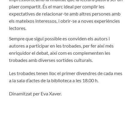
plaer compartit. És el marc ideal per complir les
expectatives de relacionar-te amb altres persones amb
els mateixos interessos, i obrir-se a noves experiències
lectores.
Sempre que sigui possible es conviden els autors i
autores a participar en les trobades, per fer així més
enriquidor el debat, així com es complementen les
trobades amb diverses sortides culturals.
Les trobades tenen lloc el primer divendres de cada mes
a la sala d’actes de la biblioteca a les 18.00 h.
Dinamitzat per Eva Xaver.