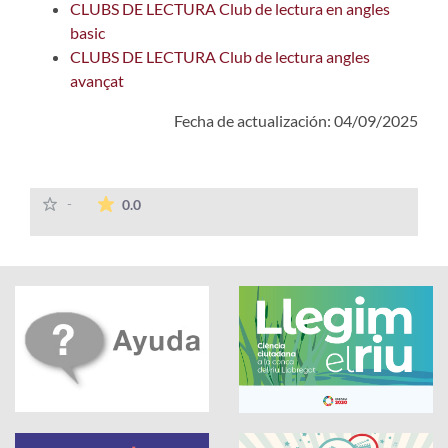
CLUBS DE LECTURA Club de lectura en angles
basic
CLUBS DE LECTURA Club de lectura angles
avançat
Fecha de actualización: 04/09/2025
La valoración media es de 0 estrellas de 5.
-
0.0