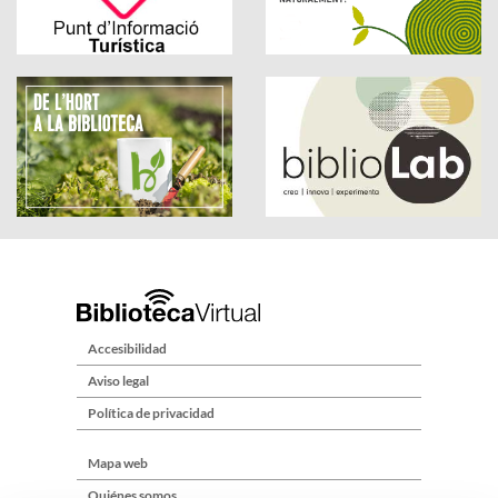
Accesibilidad
Aviso legal
Política de privacidad
Mapa web
Quiénes somos