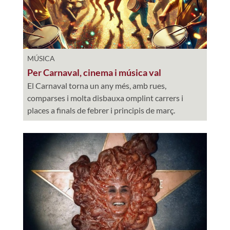
MÚSICA
Per Carnaval, cinema i música val
El Carnaval torna un any més, amb rues,
comparses i molta disbauxa omplint carrers i
places a finals de febrer i principis de març.