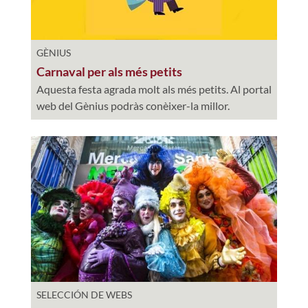
GÈNIUS
Carnaval per als més petits
Aquesta festa agrada molt als més petits. Al portal
web del Gènius podràs conèixer-la millor.
SELECCIÓN DE WEBS