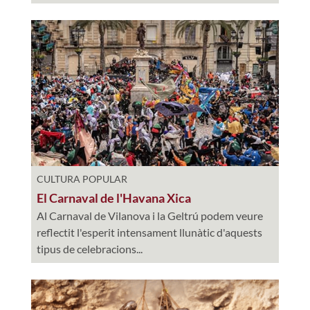
CULTURA POPULAR
El Carnaval de l'Havana Xica
Al Carnaval de Vilanova i la Geltrú podem veure
reflectit l'esperit intensament llunàtic d'aquests
tipus de celebracions...