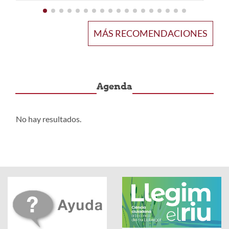
MÁS RECOMENDACIONES
Agenda
No hay resultados.