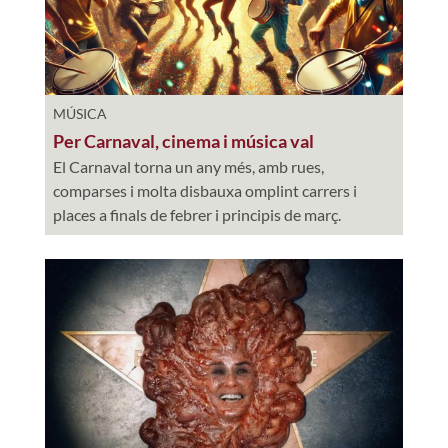
MÚSICA
Per Carnaval, cinema i música val
El Carnaval torna un any més, amb rues,
comparses i molta disbauxa omplint carrers i
places a finals de febrer i principis de març.