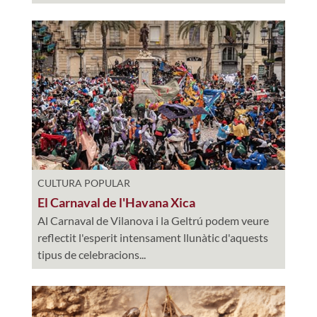
CULTURA POPULAR
El Carnaval de l'Havana Xica
Al Carnaval de Vilanova i la Geltrú podem veure
reflectit l'esperit intensament llunàtic d'aquests
tipus de celebracions...