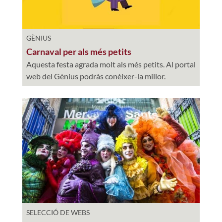
GÈNIUS
Carnaval per als més petits
Aquesta festa agrada molt als més petits. Al portal
web del Gènius podràs conèixer-la millor.
SELECCIÓ DE WEBS