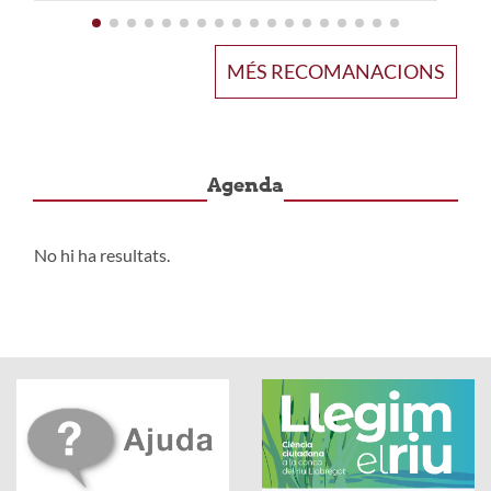
MÉS RECOMANACIONS
Agenda
No hi ha resultats.