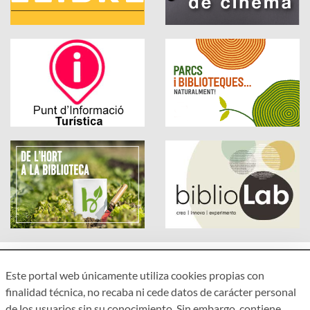
Este portal web únicamente utiliza cookies propias con
finalidad técnica, no recaba ni cede datos de carácter personal
de los usuarios sin su conocimiento. Sin embargo, contiene
Accesibilidad