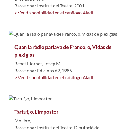
Barcelona : Institut del Teatre, 2001
> Ver disponibilidad en el catálogo Aladí
Quan la ràdio parlava de Franco, o, Vidas de
plexiglàs
Benet i Jornet, Josep M.,
Barcelona : Edicions 62, 1985
> Ver disponibilidad en el catálogo Aladí
Tartuf, o, L'impostor
Molière,
Barcelona : Institut del Teatre, Diputació de