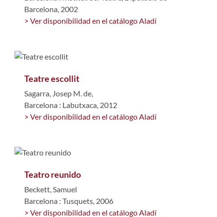
Barcelona, 2002
> Ver disponibilidad en el catálogo Aladí
Teatre escollit
Sagarra, Josep M. de,
Barcelona : Labutxaca, 2012
> Ver disponibilidad en el catálogo Aladí
Teatro reunido
Beckett, Samuel
Barcelona : Tusquets, 2006
> Ver disponibilidad en el catálogo Aladí