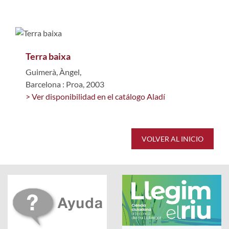
Terra baixa
Guimerà, Àngel,
Barcelona : Proa, 2003
> Ver disponibilidad en el catálogo Aladí
VOLVER AL INICIO