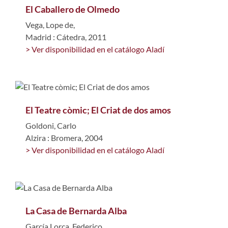
El Caballero de Olmedo
Vega, Lope de,
Madrid : Cátedra, 2011
> Ver disponibilidad en el catálogo Aladí
El Teatre còmic; El Criat de dos amos
Goldoni, Carlo
Alzira : Bromera, 2004
> Ver disponibilidad en el catálogo Aladí
La Casa de Bernarda Alba
García Lorca, Federico,