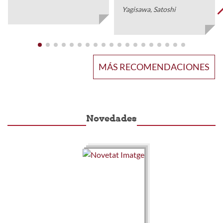
Yagisawa, Satoshi
MÁS RECOMENDACIONES
Novedades