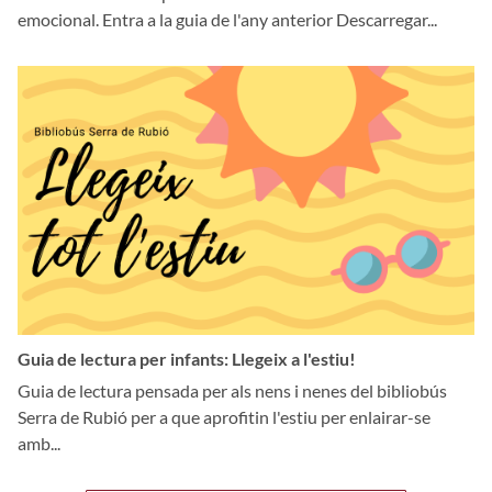
emocional. Entra a la guia de l'any anterior Descarregar...
Guia de lectura per infants: Llegeix a l'estiu!
Guia de lectura pensada per als nens i nenes del bibliobús
Serra de Rubió per a que aprofitin l'estiu per enlairar-se
amb...