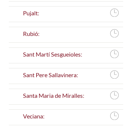
Pujalt:
Rubió:
Sant Martí Sesgueioles:
Sant Pere Sallavinera:
Santa Maria de Miralles:
Veciana: