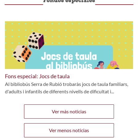
Fondos especiales
Fons especial: Jocs de taula
Al bibliobús Serra de Rubió trobaràs jocs de taula familiars,
d'adults i infantils de diferents nivells de dificultat i...
Ver más noticias
Ver menos noticias