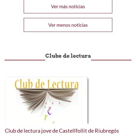
Ver más noticias
Ver menos noticias
Clubs de lectura
Club de lectura jove de Castellfollit de Riubregós