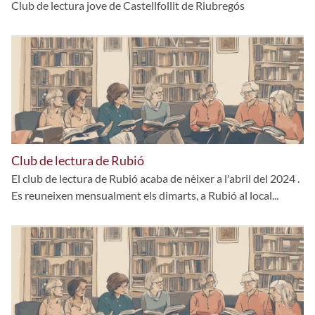
Club de lectura jove de Castellfollit de Riubregós
Club de lectura de Rubió
El club de lectura de Rubió acaba de nèixer a l'abril del 2024 .
Es reuneixen mensualment els dimarts, a Rubió al local...