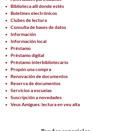
Biblioteca allí donde estés
Boletines electrónicos
Clubes de lectura
Consulta de bases de datos
Información
Información local
Préstamo
Préstamo digital
Préstamo interbibliotecario
Propón una compra
Renovación de documentos
Reserva de documentos
Servicios a escuelas
Suscripción a novedades
Veus Amigues: lectura en veu alta