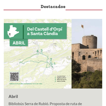
Destacados
Abril
Bibliobús Serra de Rubió. Proposta de ruta de