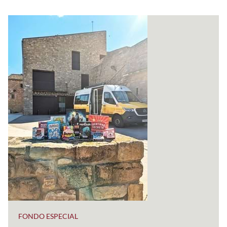
FONDO ESPECIAL