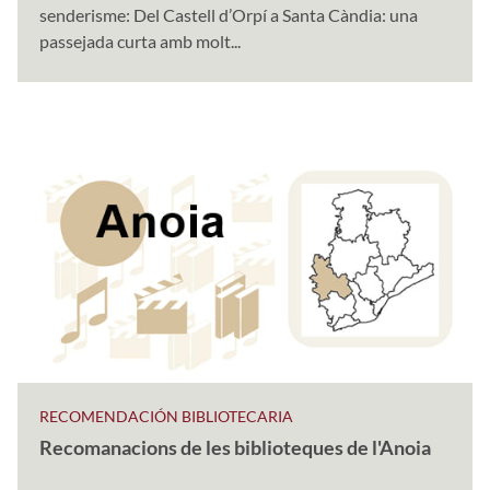
senderisme: Del Castell d’Orpí a Santa Càndia: una
passejada curta amb molt...
RECOMENDACIÓN BIBLIOTECARIA
Recomanacions de les biblioteques de l'Anoia