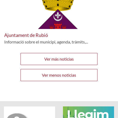
Ajuntament de Rubió
Informació sobre el municipi, agenda, tràmits,...
Ver más noticias
Ver menos noticias