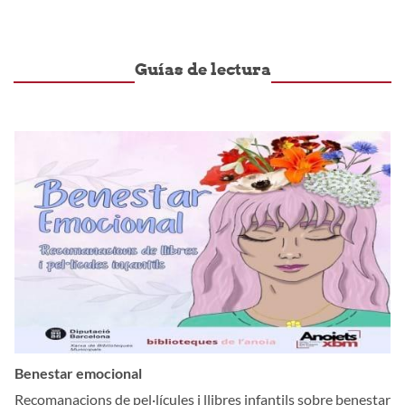
Guías de lectura
Benestar emocional
Recomanacions de pel·lícules i llibres infantils sobre benestar