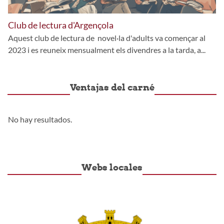
Club de lectura d'Argençola
Aquest club de lectura de novel·la d'adults va començar al
2023 i es reuneix mensualment els divendres a la tarda, a...
Ventajas del carné
No hay resultados.
Webs locales