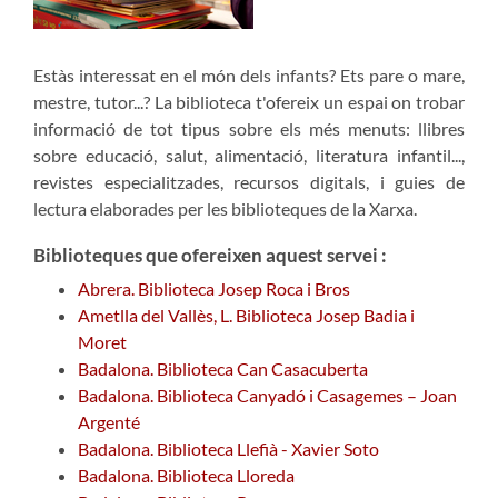
Estàs interessat en el món dels infants? Ets pare o mare,
mestre, tutor...? La biblioteca t'ofereix un espai on trobar
informació de tot tipus sobre els més menuts: llibres
sobre educació, salut, alimentació, literatura infantil...,
revistes especialitzades, recursos digitals, i guies de
lectura elaborades per les biblioteques de la Xarxa.
Biblioteques que ofereixen aquest servei :
Abrera. Biblioteca Josep Roca i Bros
Ametlla del Vallès, L. Biblioteca Josep Badia i
Moret
Badalona. Biblioteca Can Casacuberta
Badalona. Biblioteca Canyadó i Casagemes – Joan
Argenté
Badalona. Biblioteca Llefià - Xavier Soto
Badalona. Biblioteca Lloreda