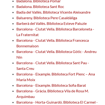
Badalona. Biblioteca Pomar
Badalona. Biblioteca Sant Roc
Badia del Vallès. Biblioteca Vicente Aleixandre
Balsareny. Biblioteca Pere Casaldàliga
Barberà del Vallès. Biblioteca Esteve Paluzie
Barcelona - Ciutat Vella. Biblioteca Barceloneta -
La Fraternitat
Barcelona - Ciutat Vella. Biblioteca Francesca
Bonnemaison
Barcelona - Ciutat Vella. Biblioteca Gòtic - Andreu
Nin
Barcelona - Ciutat Vella. Biblioteca Sant Pau -
Santa Creu
Barcelona - Eixample. Biblioteca Fort Pienc – Ana
María Moix
Barcelona - Eixample. Biblioteca Sofia Barat
Barcelona - Gràcia. Biblioteca Vila de Rosa M.
Arquimbau
Barcelona - Horta-Guinardó. Biblioteca El Carmel -