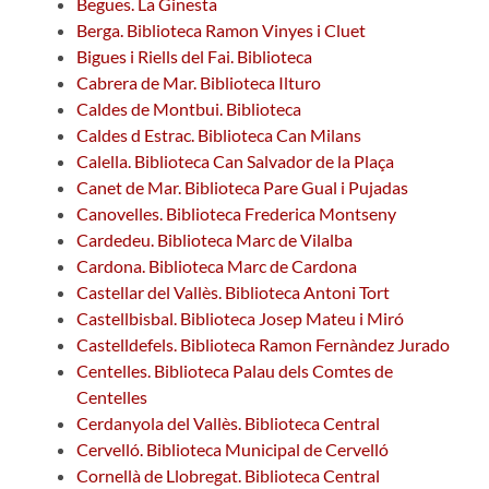
Begues. La Ginesta
Berga. Biblioteca Ramon Vinyes i Cluet
Bigues i Riells del Fai. Biblioteca
Cabrera de Mar. Biblioteca Ilturo
Caldes de Montbui. Biblioteca
Caldes d Estrac. Biblioteca Can Milans
Calella. Biblioteca Can Salvador de la Plaça
Canet de Mar. Biblioteca Pare Gual i Pujadas
Canovelles. Biblioteca Frederica Montseny
Cardedeu. Biblioteca Marc de Vilalba
Cardona. Biblioteca Marc de Cardona
Castellar del Vallès. Biblioteca Antoni Tort
Castellbisbal. Biblioteca Josep Mateu i Miró
Castelldefels. Biblioteca Ramon Fernàndez Jurado
Centelles. Biblioteca Palau dels Comtes de
Centelles
Cerdanyola del Vallès. Biblioteca Central
Cervelló. Biblioteca Municipal de Cervelló
Cornellà de Llobregat. Biblioteca Central