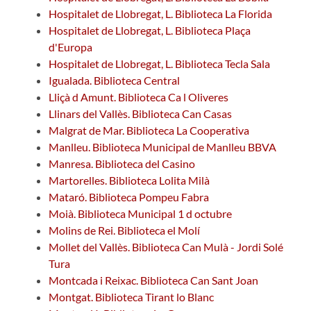
Hospitalet de Llobregat, L. Biblioteca La Florida
Hospitalet de Llobregat, L. Biblioteca Plaça
d'Europa
Hospitalet de Llobregat, L. Biblioteca Tecla Sala
Igualada. Biblioteca Central
Lliçà d Amunt. Biblioteca Ca l Oliveres
Llinars del Vallès. Biblioteca Can Casas
Malgrat de Mar. Biblioteca La Cooperativa
Manlleu. Biblioteca Municipal de Manlleu BBVA
Manresa. Biblioteca del Casino
Martorelles. Biblioteca Lolita Milà
Mataró. Biblioteca Pompeu Fabra
Moià. Biblioteca Municipal 1 d octubre
Molins de Rei. Biblioteca el Molí
Mollet del Vallès. Biblioteca Can Mulà - Jordi Solé
Tura
Montcada i Reixac. Biblioteca Can Sant Joan
Montgat. Biblioteca Tirant lo Blanc