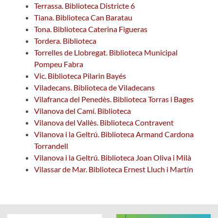
Terrassa. Biblioteca Districte 6
Tiana. Biblioteca Can Baratau
Tona. Biblioteca Caterina Figueras
Tordera. Biblioteca
Torrelles de Llobregat. Biblioteca Municipal
Pompeu Fabra
Vic. Biblioteca Pilarin Bayés
Viladecans. Biblioteca de Viladecans
Vilafranca del Penedès. Biblioteca Torras i Bages
Vilanova del Camí. Biblioteca
Vilanova del Vallès. Biblioteca Contravent
Vilanova i la Geltrú. Biblioteca Armand Cardona
Torrandell
Vilanova i la Geltrú. Biblioteca Joan Oliva i Milà
Vilassar de Mar. Biblioteca Ernest Lluch i Martín