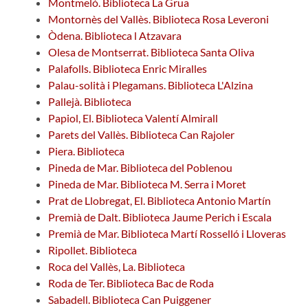
Montmeló. Biblioteca La Grua
Montornès del Vallès. Biblioteca Rosa Leveroni
Òdena. Biblioteca l Atzavara
Olesa de Montserrat. Biblioteca Santa Oliva
Palafolls. Biblioteca Enric Miralles
Palau-solità i Plegamans. Biblioteca L'Alzina
Pallejà. Biblioteca
Papiol, El. Biblioteca Valentí Almirall
Parets del Vallès. Biblioteca Can Rajoler
Piera. Biblioteca
Pineda de Mar. Biblioteca del Poblenou
Pineda de Mar. Biblioteca M. Serra i Moret
Prat de Llobregat, El. Biblioteca Antonio Martín
Premià de Dalt. Biblioteca Jaume Perich i Escala
Premià de Mar. Biblioteca Martí Rosselló i Lloveras
Ripollet. Biblioteca
Roca del Vallès, La. Biblioteca
Roda de Ter. Biblioteca Bac de Roda
Sabadell. Biblioteca Can Puiggener