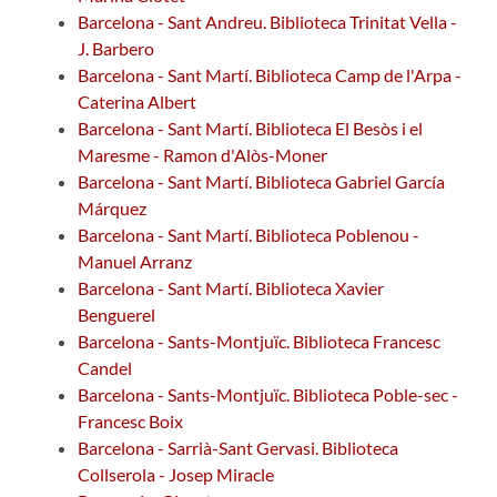
Barcelona - Sant Andreu. Biblioteca Trinitat Vella -
J. Barbero
Barcelona - Sant Martí. Biblioteca Camp de l'Arpa -
Caterina Albert
Barcelona - Sant Martí. Biblioteca El Besòs i el
Maresme - Ramon d'Alòs-Moner
Barcelona - Sant Martí. Biblioteca Gabriel García
Márquez
Barcelona - Sant Martí. Biblioteca Poblenou -
Manuel Arranz
Barcelona - Sant Martí. Biblioteca Xavier
Benguerel
Barcelona - Sants-Montjuïc. Biblioteca Francesc
Candel
Barcelona - Sants-Montjuïc. Biblioteca Poble-sec -
Francesc Boix
Barcelona - Sarrià-Sant Gervasi. Biblioteca
Collserola - Josep Miracle