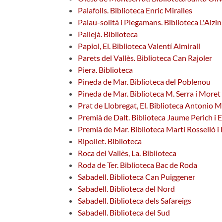
Palafolls. Biblioteca Enric Miralles
Palau-solità i Plegamans. Biblioteca L'Alzi
Pallejà. Biblioteca
Papiol, El. Biblioteca Valentí Almirall
Parets del Vallès. Biblioteca Can Rajoler
Piera. Biblioteca
Pineda de Mar. Biblioteca del Poblenou
Pineda de Mar. Biblioteca M. Serra i Moret
Prat de Llobregat, El. Biblioteca Antonio M
Premià de Dalt. Biblioteca Jaume Perich i 
Premià de Mar. Biblioteca Martí Rosselló i
Ripollet. Biblioteca
Roca del Vallès, La. Biblioteca
Roda de Ter. Biblioteca Bac de Roda
Sabadell. Biblioteca Can Puiggener
Sabadell. Biblioteca del Nord
Sabadell. Biblioteca dels Safareigs
Sabadell. Biblioteca del Sud