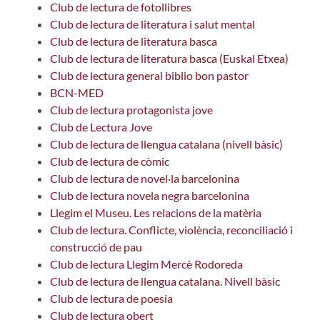
Club de lectura de fotollibres
Club de lectura de literatura i salut mental
Club de lectura de literatura basca
Club de lectura de literatura basca (Euskal Etxea)
Club de lectura general biblio bon pastor
BCN-MED
Club de lectura protagonista jove
Club de Lectura Jove
Club de lectura de llengua catalana (nivell bàsic)
Club de lectura de còmic
Club de lectura de novel·la barcelonina
Club de lectura novela negra barcelonina
Llegim el Museu. Les relacions de la matèria
Club de lectura. Conflicte, violència, reconciliació i
construcció de pau
Club de lectura Llegim Mercè Rodoreda
Club de lectura de llengua catalana. Nivell bàsic
Club de lectura de poesia
Club de lectura obert