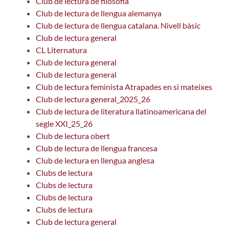
Club de lectura de filosofia
Club de lectura de llengua alemanya
Club de lectura de llengua catalana. Nivell bàsic
Club de lectura general
CL Liternatura
Club de lectura general
Club de lectura general
Club de lectura feminista Atrapades en si mateixes
Club de lectura general_2025_26
Club de lectura de literatura llatinoamericana del
segle XXI_25_26
Club de lectura obert
Club de lectura de llengua francesa
Club de lectura en llengua anglesa
Clubs de lectura
Clubs de lectura
Clubs de lectura
Clubs de lectura
Club de lectura general