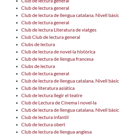
Club de lectura general
Club de lectura general
Club de lectura de llengua catalana. Nivell bàsic
Club de lectura general
Club de lectura Literatura de viatges
Club Club de lectura general
Clubs de lectura
Club de lectura de novel·la històrica
Club de lectura de llengua francesa
Clubs de lectura
Club de lectura general
Club de lectura de llengua catalana. Nivell bàsic
Club de literatura asiática
Club de lectura llegir el teatre
Club de Lectura de Cinema i novel·la
Club de lectura de llengua catalana. Nivell bàsic
Club de lectura infantil
Club de lectura obert
Club de lectura de llengua anglesa