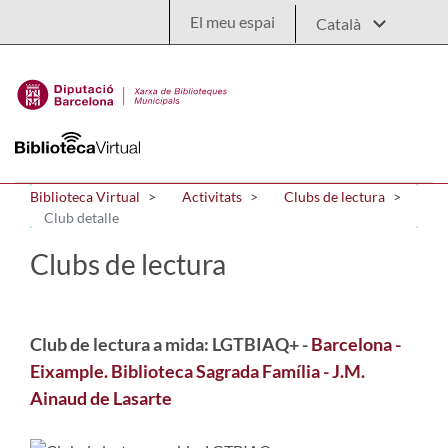
Salta al contingut principal
El meu espai
Biblioteca Virtual
Activitats
Clubs de lectura
Club detalle
Clubs de lectura
Club de lectura a mida: LGTBIAQ+ -
Barcelona -
Eixample. Biblioteca Sagrada Família - J.M.
Ainaud de Lasarte