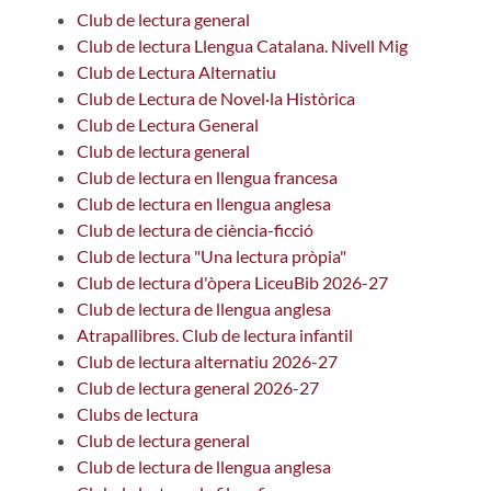
Club de lectura general
Club de lectura Llengua Catalana. Nivell Mig
Club de Lectura Alternatiu
Club de Lectura de Novel·la Històrica
Club de Lectura General
Club de lectura general
Club de lectura en llengua francesa
Club de lectura en llengua anglesa
Club de lectura de ciència-ficció
Club de lectura "Una lectura pròpia"
Club de lectura d'òpera LiceuBib 2026-27
Club de lectura de llengua anglesa
Atrapallibres. Club de lectura infantil
Club de lectura alternatiu 2026-27
Club de lectura general 2026-27
Clubs de lectura
Club de lectura general
Club de lectura de llengua anglesa