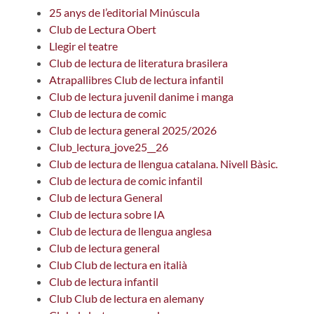
25 anys de l’editorial Minúscula
Club de Lectura Obert
Llegir el teatre
Club de lectura de literatura brasilera
Atrapallibres Club de lectura infantil
Club de lectura juvenil danime i manga
Club de lectura de comic
Club de lectura general 2025/2026
Club_lectura_jove25__26
Club de lectura de llengua catalana. Nivell Bàsic.
Club de lectura de comic infantil
Club de lectura General
Club de lectura sobre IA
Club de lectura de llengua anglesa
Club de lectura general
Club Club de lectura en italià
Club de lectura infantil
Club Club de lectura en alemany