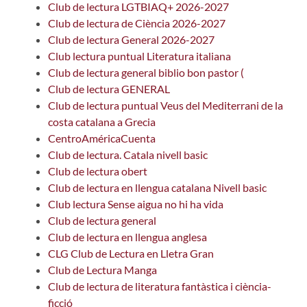
Club de lectura LGTBIAQ+ 2026-2027
Club de lectura de Ciència 2026-2027
Club de lectura General 2026-2027
Club lectura puntual Literatura italiana
Club de lectura general biblio bon pastor (
Club de lectura GENERAL
Club de lectura puntual Veus del Mediterrani de la
costa catalana a Grecia
CentroAméricaCuenta
Club de lectura. Catala nivell basic
Club de lectura obert
Club de lectura en llengua catalana Nivell basic
Club lectura Sense aigua no hi ha vida
Club de lectura general
Club de lectura en llengua anglesa
CLG Club de Lectura en Lletra Gran
Club de Lectura Manga
Club de lectura de literatura fantàstica i ciència-
ficció