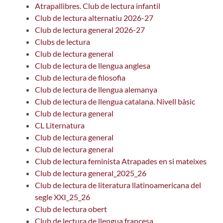
Atrapallibres. Club de lectura infantil
Club de lectura alternatiu 2026-27
Club de lectura general 2026-27
Clubs de lectura
Club de lectura general
Club de lectura de llengua anglesa
Club de lectura de filosofia
Club de lectura de llengua alemanya
Club de lectura de llengua catalana. Nivell bàsic
Club de lectura general
CL Liternatura
Club de lectura general
Club de lectura general
Club de lectura feminista Atrapades en si mateixes
Club de lectura general_2025_26
Club de lectura de literatura llatinoamericana del
segle XXI_25_26
Club de lectura obert
Club de lectura de llengua francesa