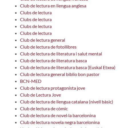
Club de lectura en llengua anglesa
Clubs de lectura
Clubs de lectura
Clubs de lectura
Clubs de lectura
Club de lectura general
Club de lectura de fotollibres
Club de lectura de literatura i salut mental
Club de lectura de literatura basca
Club de lectura de literatura basca (Euskal Etxea)
Club de lectura general biblio bon pastor
BCN-MED
Club de lectura protagonista jove
Club de Lectura Jove
Club de lectura de llengua catalana (nivell bàsic)
Club de lectura de còmic
Club de lectura de novel·la barcelonina
Club de lectura novela negra barcelonina