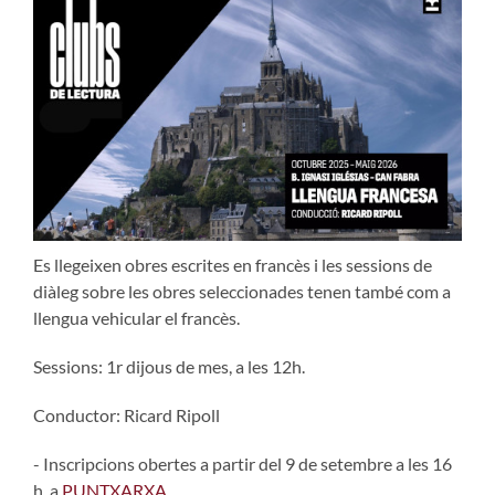
Es llegeixen obres escrites en francès i les sessions de
diàleg sobre les obres seleccionades tenen també com a
llengua vehicular el francès.
Sessions: 1r dijous de mes, a les 12h.
Conductor: Ricard Ripoll
- Inscripcions obertes a partir del 9 de setembre a les 16
h, a
PUNTXARXA