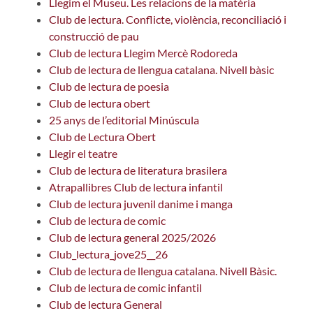
Llegim el Museu. Les relacions de la matèria
Club de lectura. Conflicte, violència, reconciliació i
construcció de pau
Club de lectura Llegim Mercè Rodoreda
Club de lectura de llengua catalana. Nivell bàsic
Club de lectura de poesia
Club de lectura obert
25 anys de l’editorial Minúscula
Club de Lectura Obert
Llegir el teatre
Club de lectura de literatura brasilera
Atrapallibres Club de lectura infantil
Club de lectura juvenil danime i manga
Club de lectura de comic
Club de lectura general 2025/2026
Club_lectura_jove25__26
Club de lectura de llengua catalana. Nivell Bàsic.
Club de lectura de comic infantil
Club de lectura General