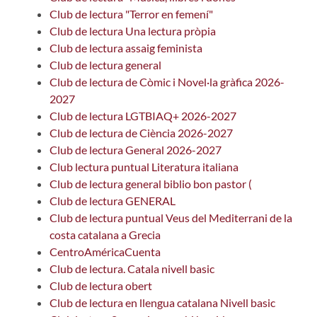
Club de lectura "Terror en femení"
Club de lectura Una lectura pròpia
Club de lectura assaig feminista
Club de lectura general
Club de lectura de Còmic i Novel·la gràfica 2026-
2027
Club de lectura LGTBIAQ+ 2026-2027
Club de lectura de Ciència 2026-2027
Club de lectura General 2026-2027
Club lectura puntual Literatura italiana
Club de lectura general biblio bon pastor (
Club de lectura GENERAL
Club de lectura puntual Veus del Mediterrani de la
costa catalana a Grecia
CentroAméricaCuenta
Club de lectura. Catala nivell basic
Club de lectura obert
Club de lectura en llengua catalana Nivell basic