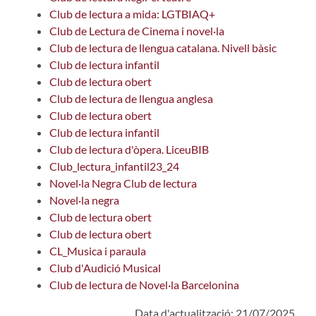
Club de lectura a mida: LGTBIAQ+
Club de Lectura de Cinema i novel·la
Club de lectura de llengua catalana. Nivell bàsic
Club de lectura infantil
Club de lectura obert
Club de lectura de llengua anglesa
Club de lectura obert
Club de lectura infantil
Club de lectura d'òpera. LiceuBIB
Club_lectura_infantil23_24
Novel·la Negra Club de lectura
Novel·la negra
Club de lectura obert
Club de lectura obert
CL_Musica i paraula
Club d'Audició Musical
Club de lectura de Novel·la Barcelonina
Data d'actualització: 21/07/2025