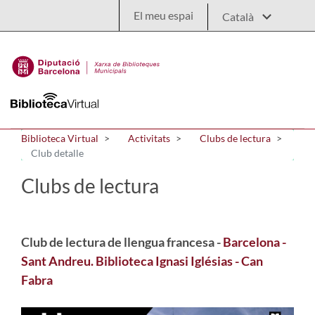
Salta al contingut principal
El meu espai
Biblioteca Virtual
Activitats
Clubs de lectura
Club detalle
Clubs de lectura
Club de lectura de llengua francesa -
Barcelona -
Sant Andreu. Biblioteca Ignasi Iglésias - Can
Fabra