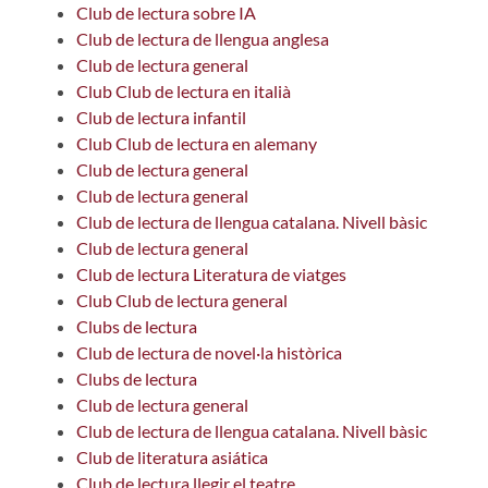
Club de lectura sobre IA
Club de lectura de llengua anglesa
Club de lectura general
Club Club de lectura en italià
Club de lectura infantil
Club Club de lectura en alemany
Club de lectura general
Club de lectura general
Club de lectura de llengua catalana. Nivell bàsic
Club de lectura general
Club de lectura Literatura de viatges
Club Club de lectura general
Clubs de lectura
Club de lectura de novel·la històrica
Clubs de lectura
Club de lectura general
Club de lectura de llengua catalana. Nivell bàsic
Club de literatura asiática
Club de lectura llegir el teatre