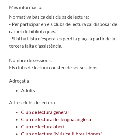
Més informació:
Normativa bàsica dels clubs de lectura:
- Per participar en els clubs de lectura cal disposar de
carnet de biblioteques.
- Si hi ha llista d'espera, es perd la plaça a partir de la
tercera falta d'assistència.
Nombre de sessions:
Els clubs de lectura consten de set sessions.
Adreçat a
Adults
Altres clubs de lectura
Club de lectura general
Club de lectura de llengua anglesa
Club de lectura obert
Club de lectura "Música, llibres i dones"