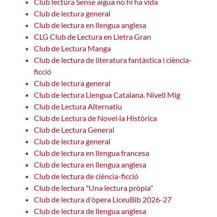
Club lectura Sense aigua no hi ha vida
Club de lectura general
Club de lectura en llengua anglesa
CLG Club de Lectura en Lletra Gran
Club de Lectura Manga
Club de lectura de literatura fantàstica i ciència-
ficció
Club de lectura general
Club de lectura Llengua Catalana. Nivell Mig
Club de Lectura Alternatiu
Club de Lectura de Novel·la Històrica
Club de Lectura General
Club de lectura general
Club de lectura en llengua francesa
Club de lectura en llengua anglesa
Club de lectura de ciència-ficció
Club de lectura "Una lectura pròpia"
Club de lectura d'òpera LiceuBib 2026-27
Club de lectura de llengua anglesa