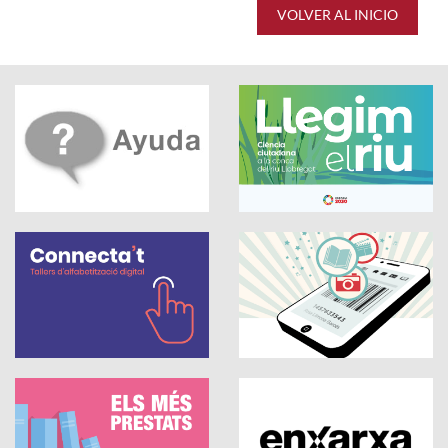
VOLVER AL INICIO