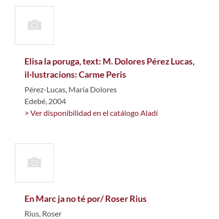
Elisa la poruga, text: M. Dolores Pérez Lucas,
il·lustracions: Carme Peris
Pérez-Lucas, María Dolores
Edebé, 2004
> Ver disponibilidad en el catálogo Aladí
En Marc ja no té por/ Roser Rius
Rius, Roser