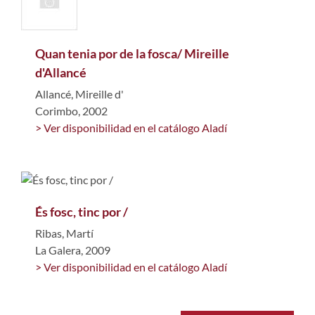
Quan tenia por de la fosca/ Mireille
d'Allancé
Allancé, Mireille d'
Corimbo, 2002
> Ver disponibilidad en el catálogo Aladí
És fosc, tinc por /
Ribas, Martí
La Galera, 2009
> Ver disponibilidad en el catálogo Aladí