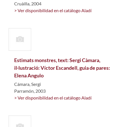
Cruàilla, 2004
> Ver disponibilidad en el catálogo Aladí
Estimats monstres, text: Sergi Càmara,
il·lustració: Víctor Escandell, guia de pares:
Elena Angulo
Cámara, Sergi
Parramón, 2003
> Ver disponibilidad en el catálogo Aladí