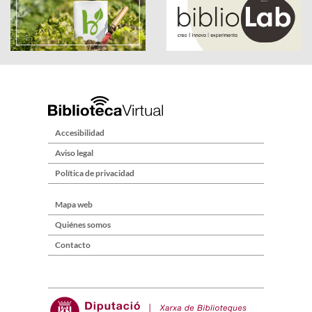
Accesibilidad
Aviso legal
Política de privacidad
Mapa web
Quiénes somos
Contacto