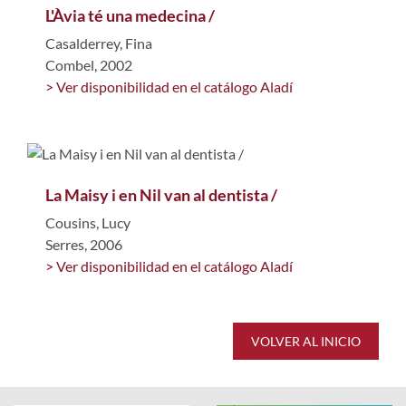
L'Àvia té una medecina /
Casalderrey, Fina
Combel, 2002
> Ver disponibilidad en el catálogo Aladí
La Maisy i en Nil van al dentista /
Cousins, Lucy
Serres, 2006
> Ver disponibilidad en el catálogo Aladí
VOLVER AL INICIO