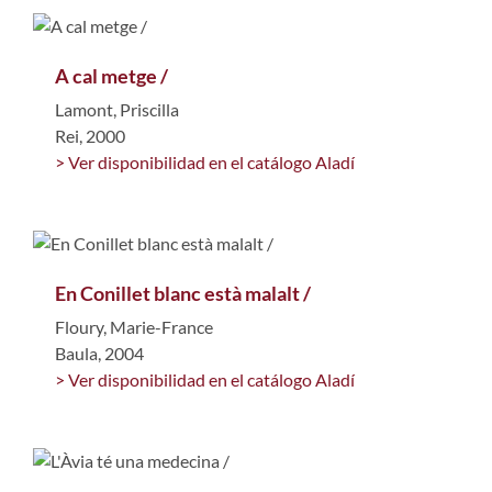
A cal metge /
Lamont, Priscilla
Rei, 2000
> Ver disponibilidad en el catálogo Aladí
En Conillet blanc està malalt /
Floury, Marie-France
Baula, 2004
> Ver disponibilidad en el catálogo Aladí