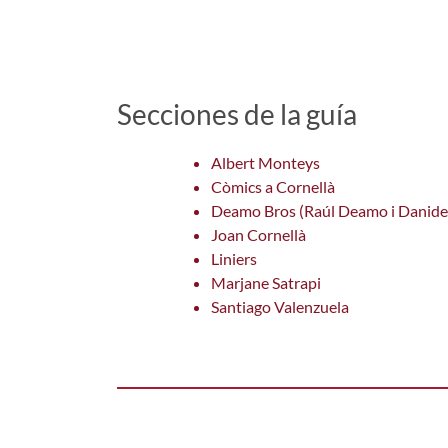
Secciones de la guía
Albert Monteys
Còmics a Cornellà
Deamo Bros (Raúl Deamo i Danide
Joan Cornellà
Liniers
Marjane Satrapi
Santiago Valenzuela