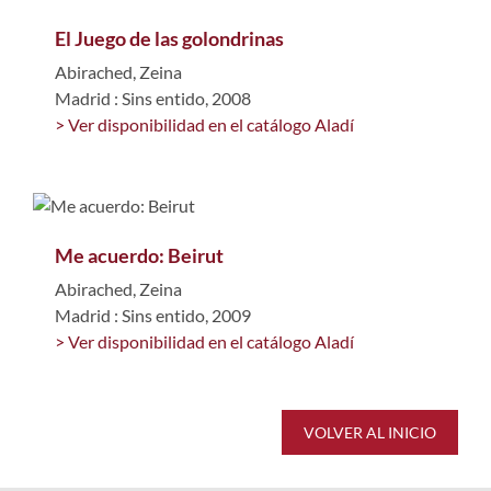
El Juego de las golondrinas
Abirached, Zeina
Madrid : Sins entido, 2008
> Ver disponibilidad en el catálogo Aladí
Me acuerdo: Beirut
Abirached, Zeina
Madrid : Sins entido, 2009
> Ver disponibilidad en el catálogo Aladí
VOLVER AL INICIO