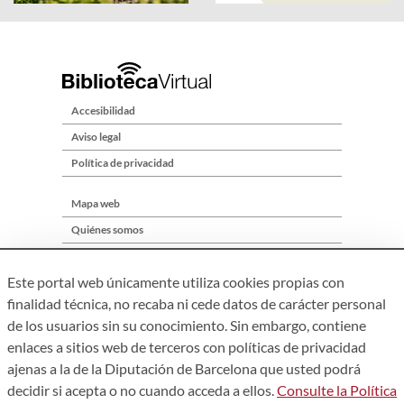
Accesibilidad
Aviso legal
Política de privacidad
Mapa web
Quiénes somos
Contacto
Este portal web únicamente utiliza cookies propias con
finalidad técnica, no recaba ni cede datos de carácter personal
de los usuarios sin su conocimiento. Sin embargo, contiene
enlaces a sitios web de terceros con políticas de privacidad
ajenas a la de la Diputación de Barcelona que usted podrá
decidir si acepta o no cuando acceda a ellos.
Consulte la Política