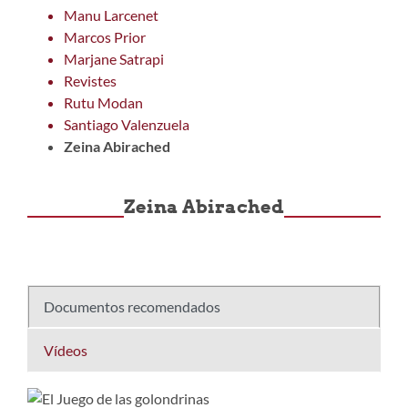
Manu Larcenet
Marcos Prior
Marjane Satrapi
Revistes
Rutu Modan
Santiago Valenzuela
Zeina Abirached
Zeina Abirached
Documentos recomendados
Vídeos