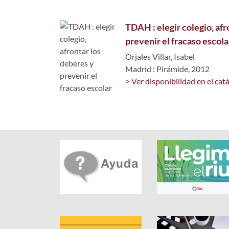
TDAH : elegir colegio, afr
prevenir el fracaso escola
Orjales Villar, Isabel
Madrid : Pirámide, 2012
> Ver disponibilidad en el cat