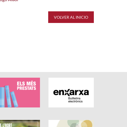
VOLVER AL INICIO