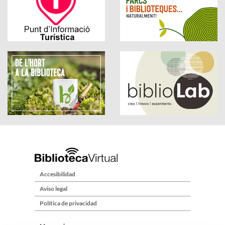
Accesibilidad
Aviso legal
Política de privacidad