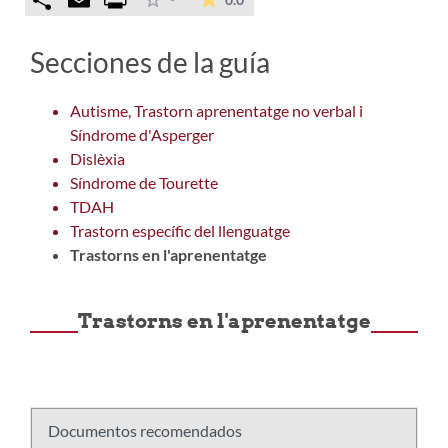
Secciones de la guía
Autisme, Trastorn aprenentatge no verbal i
Síndrome d'Asperger
Dislèxia
Síndrome de Tourette
TDAH
Trastorn específic del llenguatge
Trastorns en l'aprenentatge
Trastorns en l'aprenentatge
Documentos recomendados