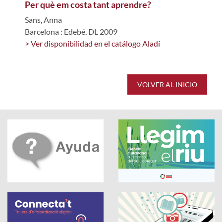
Per què em costa tant aprendre?
Sans, Anna
Barcelona : Edebé, DL 2009
> Ver disponibilidad en el catálogo Aladí
VOLVER AL INICIO