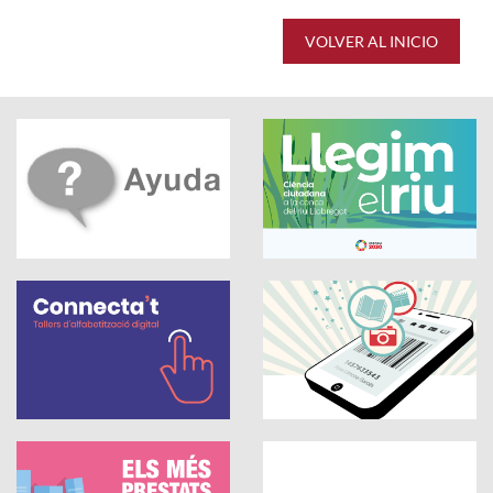
VOLVER AL INICIO