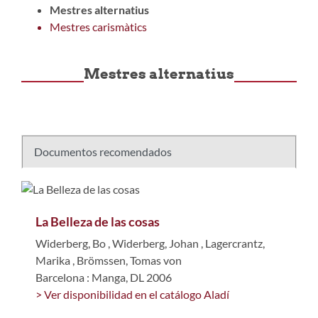
Mestres alternatius
Mestres carismàtics
Mestres alternatius
Documentos recomendados
La Belleza de las cosas
Widerberg, Bo
,
Widerberg, Johan
,
Lagercrantz,
Marika
,
Brömssen, Tomas von
Barcelona : Manga, DL 2006
> Ver disponibilidad en el catálogo Aladí