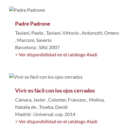
Padre Padrone
Taviani, Paolo
,
Taviani, Vittorio
,
Antonutti, Omero
,
Marconi, Saverio
Barcelona : SAV, 2007
> Ver disponibilidad en el catálogo Aladí
Vivir es fácil con los ojos cerrados
Cámara, Javier
,
Colomer, Francesc
,
Molina,
Natalia de
,
Trueba, David
Madrid : Universal, cop. 2014
> Ver disponibilidad en el catálogo Aladí