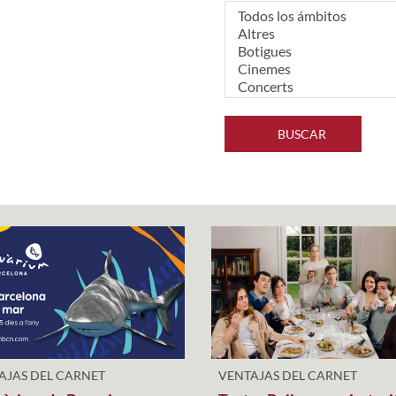
BUSCAR
AJAS DEL CARNET
VENTAJAS DEL CARNET