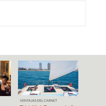
VENTAJAS DEL CARNET