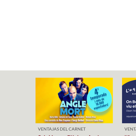
VENTAJAS DEL CARNET
VENT