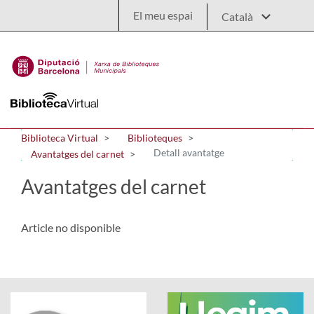
Salta al contingut principal
El meu espai
Biblioteca Virtual
Biblioteques
Detall avantatge
Avantatges del carnet
Avantatges del carnet
Article no disponible