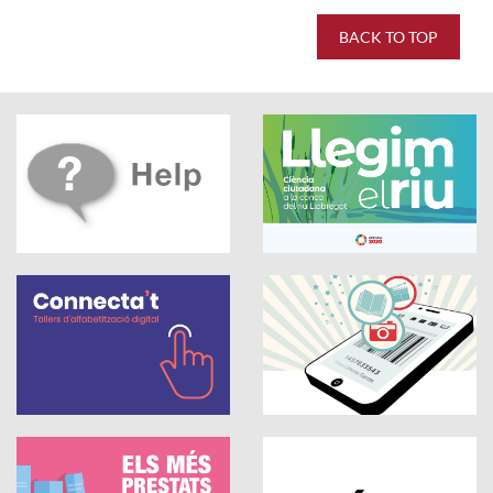
BACK TO TOP