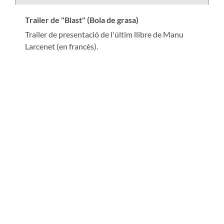
Trailer de "Blast" (Bola de grasa)
Trailer de presentació de l'últim llibre de Manu
Larcenet (en francès).