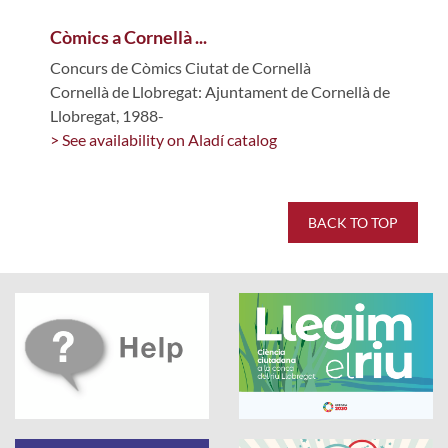
Còmics a Cornellà ...
Concurs de Còmics Ciutat de Cornellà
Cornellà de Llobregat: Ajuntament de Cornellà de
Llobregat, 1988-
> See availability on Aladí catalog
BACK TO TOP