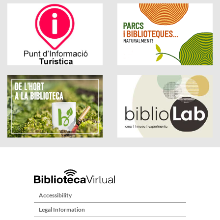
Accessibility
Legal Information