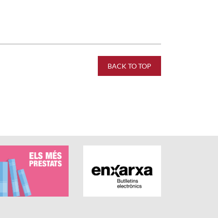
BACK TO TOP