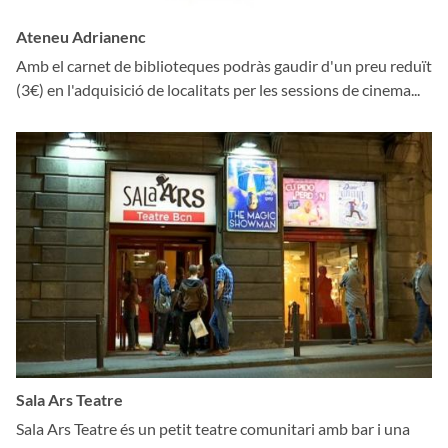
Ateneu Adrianenc
Amb el carnet de biblioteques podràs gaudir d'un preu reduït
(3€) en l'adquisició de localitats per les sessions de cinema...
Sala Ars Teatre
Sala Ars Teatre és un petit teatre comunitari amb bar i una