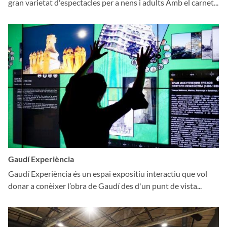
gran varietat d'espectacles per a nens i adults Amb el carnet...
Gaudí Experiència
Gaudí Experiència és un espai expositiu interactiu que vol
donar a conèixer l’obra de Gaudí des d'un punt de vista...