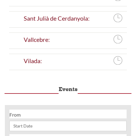
Sant Julià de Cerdanyola:
Vallcebre:
Vilada:
Events
From