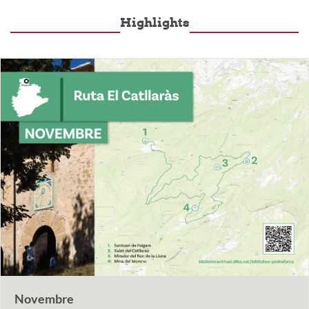
Highlights
Novembre