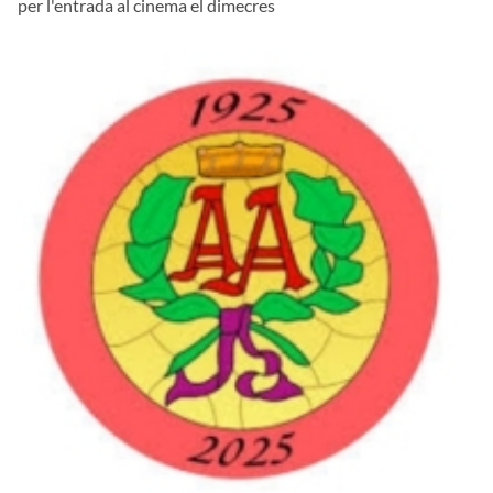
per l'entrada al cinema el dimecres