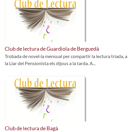
Club de lectura de Guardiola de Berguedà
Trobada de novel·la mensual per compartir la lectura triada, a
la Llar del Pensionista els dijous a la tarda. A...
Club de lectura de Bagà