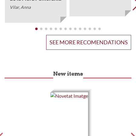
Vilar, Anna
SEE MORE RECOMENDATIONS
New items