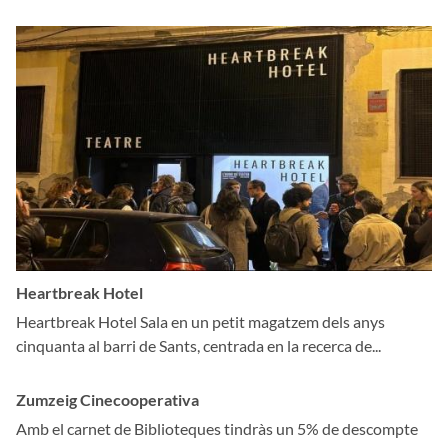
Heartbreak Hotel
Heartbreak Hotel Sala en un petit magatzem dels anys
cinquanta al barri de Sants, centrada en la recerca de...
Zumzeig Cinecooperativa
Amb el carnet de Biblioteques tindràs un 5% de descompte