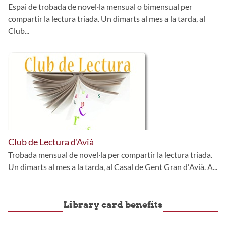
Espai de trobada de novel·la mensual o bimensual per
compartir la lectura triada. Un dimarts al mes a la tarda, al
Club...
Club de Lectura d'Avià
Trobada mensual de novel·la per compartir la lectura triada.
Un dimarts al mes a la tarda, al Casal de Gent Gran d'Avià. A...
Library card benefits