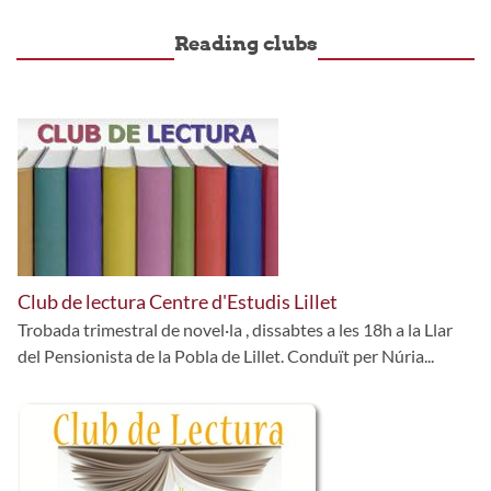
Reading clubs
Club de lectura Centre d'Estudis Lillet
Trobada trimestral de novel·la , dissabtes a les 18h a la Llar
del Pensionista de la Pobla de Lillet. Conduït per Núria...