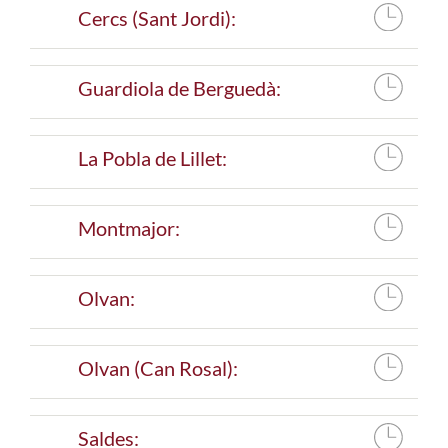
Cercs (Sant Jordi):
Guardiola de Berguedà:
La Pobla de Lillet:
Montmajor:
Olvan:
Olvan (Can Rosal):
Saldes: