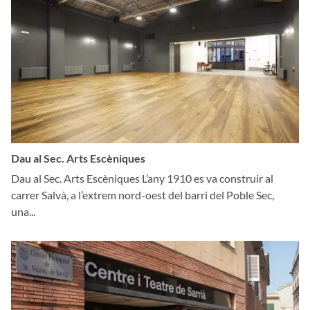
Dau al Sec. Arts Escèniques
Dau al Sec. Arts Escèniques L’any 1910 es va construir al
carrer Salvà, a l’extrem nord-oest del barri del Poble Sec,
una...