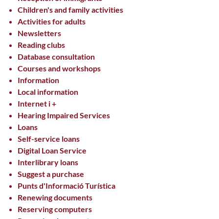
Children's and family activities
Activities for adults
Newsletters
Reading clubs
Database consultation
Courses and workshops
Information
Local information
Internet i +
Hearing Impaired Services
Loans
Self-service loans
Digital Loan Service
Interlibrary loans
Suggest a purchase
Punts d'Informació Turística
Renewing documents
Reserving computers