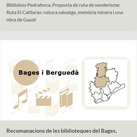
Bibliobús Pedraforca. Proposta de ruta de senderisme:
Ruta El Catllaràs: natura salvatge, memòria minera i una
obra de Gaudí
Recomanacions de les biblioteques del Bages,