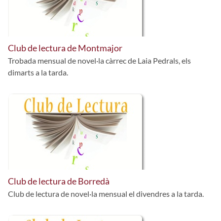
Club de lectura de Montmajor
Trobada mensual de novel·la càrrec de Laia Pedrals, els
dimarts a la tarda.
Club de lectura de Borredà
Club de lectura de novel·la mensual el divendres a la tarda.