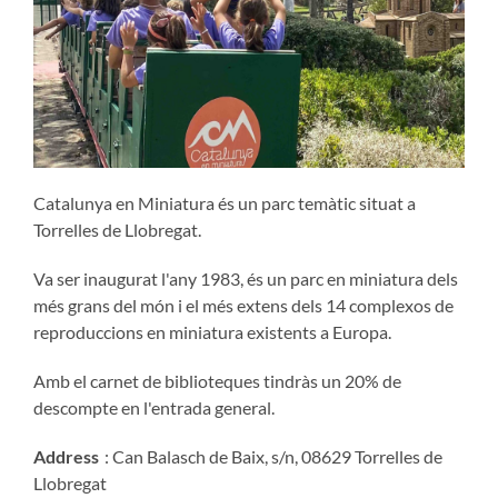
Catalunya en Miniatura és un parc temàtic situat a
Torrelles de Llobregat.
Va ser inaugurat l'any 1983, és un parc en miniatura dels
més grans del món i el més extens dels 14 complexos de
reproduccions en miniatura existents a Europa.
Amb el carnet de biblioteques tindràs un 20% de
descompte en l'entrada general.
Address
: Can Balasch de Baix, s/n, 08629 Torrelles de
Llobregat