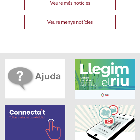
Veure més notícies
Veure menys notícies