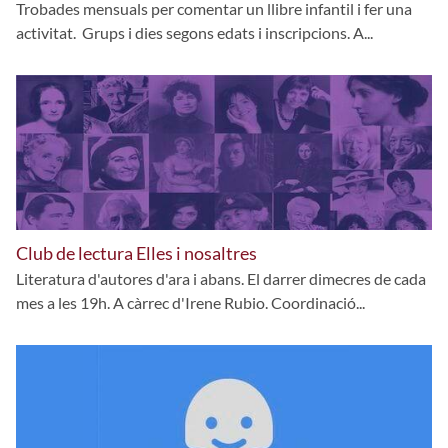
Trobades mensuals per comentar un llibre infantil i fer una
activitat. Grups i dies segons edats i inscripcions. A...
Club de lectura Elles i nosaltres
Literatura d'autores d'ara i abans. El darrer dimecres de cada
mes a les 19h. A càrrec d'Irene Rubio. Coordinació...