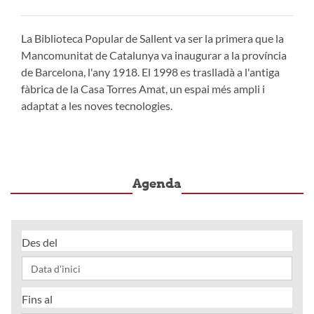
La Biblioteca Popular de Sallent va ser la primera que la
Mancomunitat de Catalunya va inaugurar a la província
de Barcelona, l'any 1918. El 1998 es traslladà a l'antiga
fàbrica de la Casa Torres Amat, un espai més ampli i
adaptat a les noves tecnologies.
Agenda
Des del
Fins al