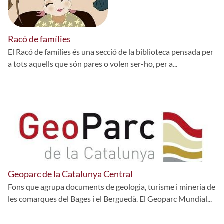
Racó de famílies
El Racó de famílies és una secció de la biblioteca pensada per
a tots aquells que són pares o volen ser-ho, per a...
Geoparc de la Catalunya Central
Fons que agrupa documents de geologia, turisme i mineria de
les comarques del Bages i el Berguedà. El Geoparc Mundial...