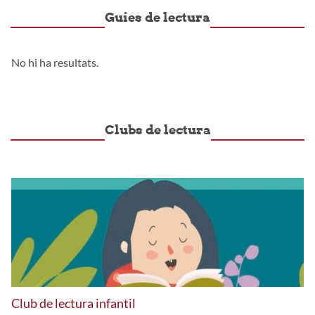
Guies de lectura
No hi ha resultats.
Clubs de lectura
Club de lectura infantil