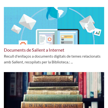
Documents de Sallent a Internet
Recull d'enllaços a documents digitals de temes relacionats
amb Sallent, recopilats per la Biblioteca.: ...