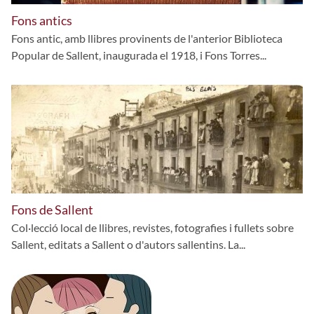
Fons antics
Fons antic, amb llibres provinents de l'anterior Biblioteca
Popular de Sallent, inaugurada el 1918, i Fons Torres...
Fons de Sallent
Col·lecció local de llibres, revistes, fotografies i fullets sobre
Sallent, editats a Sallent o d'autors sallentins. La...