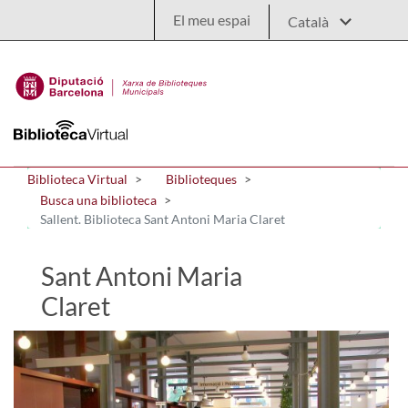
Salta al contingut principal
El meu espai
Biblioteca Virtual
Biblioteques
Busca una biblioteca
Sallent. Biblioteca Sant Antoni Maria Claret
Sant Antoni Maria
Claret