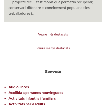
El projecte recull testimonis que permetin recuperar,
conservar i difondre el coneixement popular de les
treballadores i...
Veure més destacats
Veure menys destacats
Serveis
Audiollibres
Acollida a persones nouvingudes
Activitats infantils i familiars
Activitats per a adults