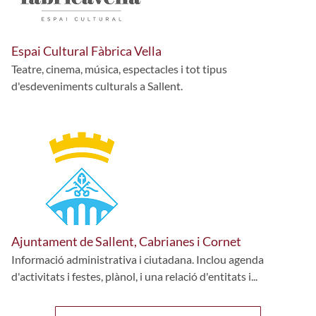
Espai Cultural Fàbrica Vella
Teatre, cinema, música, espectacles i tot tipus
d'esdeveniments culturals a Sallent.
Ajuntament de Sallent, Cabrianes i Cornet
Informació administrativa i ciutadana. Inclou agenda
d'activitats i festes, plànol, i una relació d'entitats i...