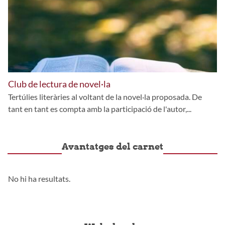
Club de lectura de novel·la
Tertúlies literàries al voltant de la novel·la proposada. De
tant en tant es compta amb la participació de l'autor,...
Avantatges del carnet
No hi ha resultats.