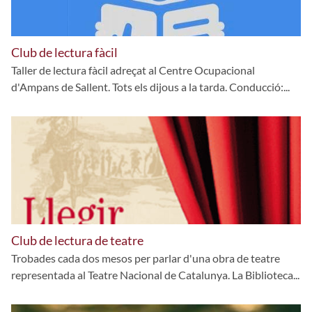
Club de lectura fàcil
Taller de lectura fàcil adreçat al Centre Ocupacional
d'Ampans de Sallent. Tots els dijous a la tarda. Conducció:...
Club de lectura de teatre
Trobades cada dos mesos per parlar d'una obra de teatre
representada al Teatre Nacional de Catalunya. La Biblioteca...