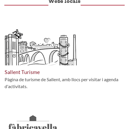
Webs locals
Sallent Turisme
Pàgina de turisme de Sallent, amb llocs per visitar i agenda
d'activitats.