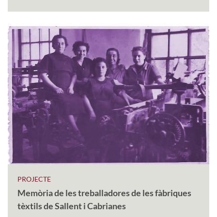
PROJECTE
Memòria de les treballadores de les fàbriques
tèxtils de Sallent i Cabrianes