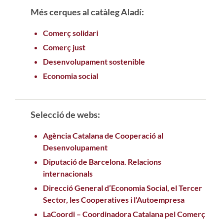
Més cerques al catàleg Aladí:
Comerç solidari
Comerç just
Desenvolupament sostenible
Economia social
Selecció de webs:
Agència Catalana de Cooperació al
Desenvolupament
Diputació de Barcelona. Relacions
internacionals
Direcció General d’Economia Social, el Tercer
Sector, les Cooperatives i l’Autoempresa
LaCoordi – Coordinadora Catalana pel Comerç