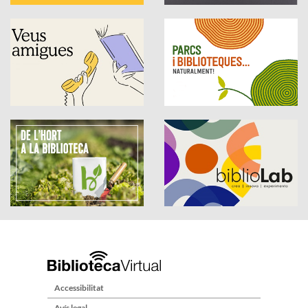
Accessibilitat
Avís legal