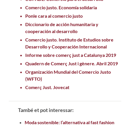
Comercio justo. Economía solidaria
Ponle cara al comercio justo
Diccionario de acción humanitaria y
cooperación al desarrollo
Comercio justo. Instituto de Estudios sobre
Desarrollo y Cooperación Internacional
Informe sobre comerç just a Catalunya 2019
Quadern de Comerç Just i gènere. Abril 2019
Organización Mundial del Comercio Justo
(WFTO)
Comerç Just. Jovecat
També et pot interessar:
Moda sostenible: l’alternativa al fast fashion