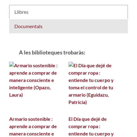
Llibres
Documentals
A les biblioteques trobaràs:
Armario sostenible :
El Día que dejé de
aprende a comprar de
comprar ropa :
manera consciente e
entiende tu cuerpo y