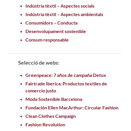
Indústria tèxtil – Aspectes socials
Indústria tèxtil – Aspectes ambientals
Consumidors – Conducta
Desenvolupament sostenible
Consum responsable
Selecció de webs:
Greenpeace: 7 años de campaña Detox
Fairtrade Iberica: Productos textiles de
comercio justo
Moda Sostenible Barcelona
Fundación Ellen MacArthur: Circular Fashion
Clean Clothes Campaign
Fashion Revolution