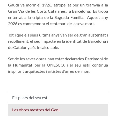
Gaudí va morir el 1926, atropellat per un tramvia a la
Gran Via de les Corts Catalanes, a Barcelona. Es troba
enterrat a la cripta de la Sagrada Família. Aquest any
2026 es commemora el centenari de la seva mort.
Tot i que els seus últims anys van ser de gran austeritat i
recolliment, el seu impacte en la identitat de Barcelona i
de Catalunya és incalculable.
Set de les seves obres han estat declarades Patrimoni de
la Humanitat per la UNESCO. i el seu estil continua
inspirant arquitectes i artistes d’arreu del món.
Els pilars del seu estil
Les obres mestres del Geni