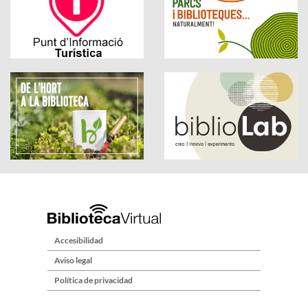
Accesibilidad
Aviso legal
Política de privacidad