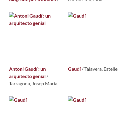
Antoni Gaudí : un
Gaudí
/
Talavera, Estelle
arquitecto genial
/
Tarragona, Josep Maria