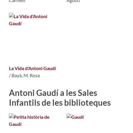
Carmen
Agustí
La Vida d'Antoni Gaudí
/
Bayà, M. Rosa
Antoni Gaudí a les Sales
Infantils de les biblioteques