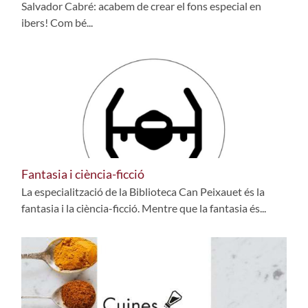
Salvador Cabré: acabem de crear el fons especial en
ibers! Com bé...
Fantasia i ciència-ficció
La especialització de la Biblioteca Can Peixauet és la
fantasia i la ciència-ficció. Mentre que la fantasia és...