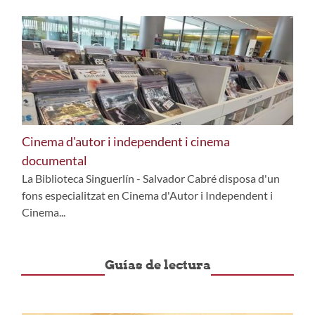
Cinema d'autor i independent i cinema
documental
La Biblioteca Singuerlín - Salvador Cabré disposa d'un
fons especialitzat en Cinema d'Autor i Independent i
Cinema...
Guías de lectura