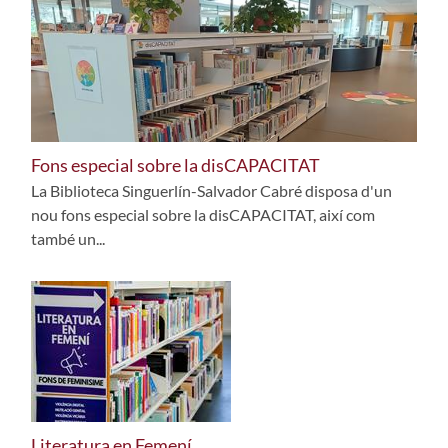
Fons especial sobre la disCAPACITAT
La Biblioteca Singuerlín-Salvador Cabré disposa d'un
nou fons especial sobre la disCAPACITAT, així com
també un...
Literatura en Femení