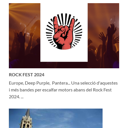
ROCK FEST 2024
Europe, Deep Purple, Pantera... Una selecció d'aquestes
i més bandes per escalfar motors abans del Rock Fest
2024. ...