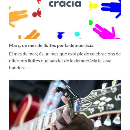
Març: un mes de lluites per la democràcia
El mes de març és un mes que està ple de celebracions de
diferents lluites que han fet de la democràcia la seva
bandera....