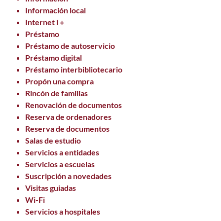
Información local
Internet i +
Préstamo
Préstamo de autoservicio
Préstamo digital
Préstamo interbibliotecario
Propón una compra
Rincón de familias
Renovación de documentos
Reserva de ordenadores
Reserva de documentos
Salas de estudio
Servicios a entidades
Servicios a escuelas
Suscripción a novedades
Visitas guiadas
Wi-Fi
Servicios a hospitales