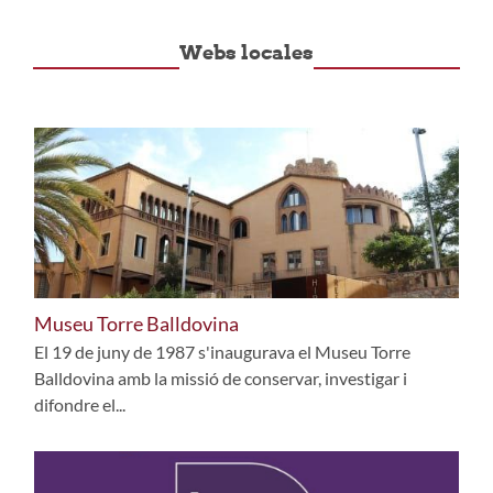
Webs locales
Museu Torre Balldovina
El 19 de juny de 1987 s'inaugurava el Museu Torre
Balldovina amb la missió de conservar, investigar i
difondre el...