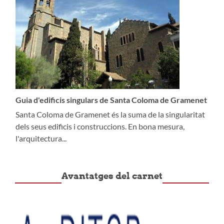
Guia d'edificis singulars de Santa Coloma de Gramenet
Santa Coloma de Gramenet és la suma de la singularitat
dels seus edificis i construccions. En bona mesura,
l'arquitectura...
Avantatges del carnet