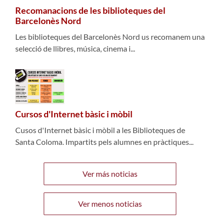
Recomanacions de les biblioteques del
Barcelonès Nord
Les biblioteques del Barcelonès Nord us recomanem una
selecció de llibres, música, cinema i...
Cursos d'Internet bàsic i mòbil
Cusos d'Internet bàsic i mòbil a les Biblioteques de
Santa Coloma. Impartits pels alumnes en pràctiques...
Ver más noticias
Ver menos noticias