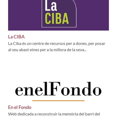
La CIBA
La Ciba és un centre de recursos per a dones, per posar
al seu abast eines per a la millora de la seva...
En el Fondo
Web dedicada a reconstruir la memòria del barri del