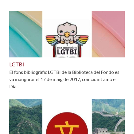
LGTBI
El fons bibliogràfic LGTBI de la Biblioteca del Fondo es
va inaugurar el 17 de maig de 2017, coincidint amb el
Dia...