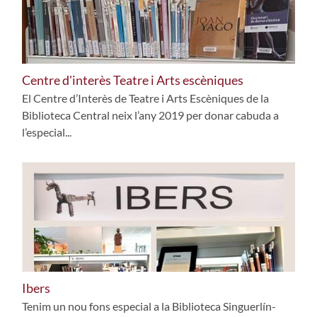
Centre d'interès Teatre i Arts escèniques
El Centre d’Interès de Teatre i Arts Escèniques de la
Biblioteca Central neix l’any 2019 per donar cabuda a
l’especial...
Ibers
Tenim un nou fons especial a la Biblioteca Singuerlín-