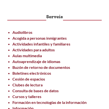
Serveis
Audiolibros
Acogida a personas inmigrantes
Actividades infantiles y familiares
Actividades para adultos
Aulas multimedia
Autoaprendizaje de idiomas
Buzón de retorno de documentos
Boletines electrónicos
Cesión de espacios
Clubes de lectura
Consulta de bases de datos
Cursos y talleres
Formación en tecnologías de la información
Información