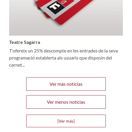
Teatre Sagarra
T'ofereix un 25% descompte en les entrades de la seva
programació establerta als usuaris que disposin del
carnet...
Ver más noticias
Ver menos noticias
[Ver más]