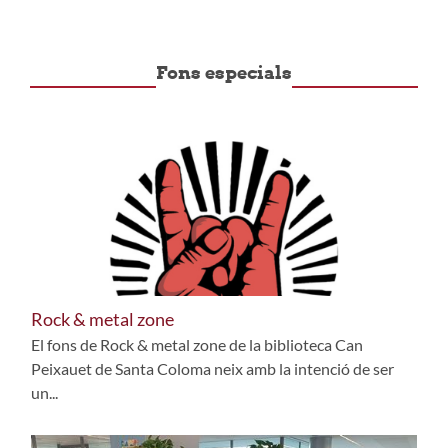
Fons especials
Rock & metal zone
El fons de Rock & metal zone de la biblioteca Can
Peixauet de Santa Coloma neix amb la intenció de ser
un...