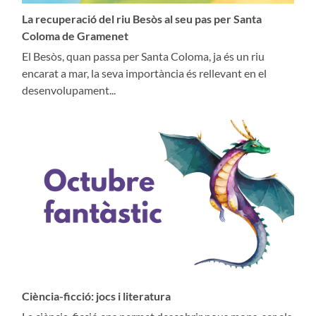
La recuperació del riu Besòs al seu pas per Santa
Coloma de Gramenet
El Besòs, quan passa per Santa Coloma, ja és un riu
encarat a mar, la seva importància és rellevant en el
desenvolupament...
Ciència-ficció: jocs i literatura