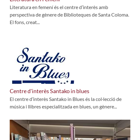
Literatura en femení és el centre d’interès amb
perspectiva de gènere de Biblioteques de Santa Coloma.
El fons, creat...
Centre d'interès Santako in blues
El centre d’interès Santako in Blues és la col·lecció de
música i llibres especialitzada en blues, un gènere...