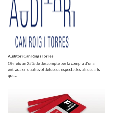
Auditori Can Roig i Torres
Ofereix un 25% de descompte per la compra d'una
entrada en qualsevol dels seus espectacles als usuaris
que...