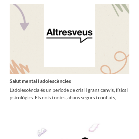
Salut mental i adolescències
L’adolescència és un període de crisi i grans canvis, físics i
psicològics. Els nois i noies, abans segurs i confiats,...