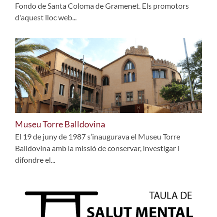
Fondo de Santa Coloma de Gramenet. Els promotors
d'aquest lloc web...
Museu Torre Balldovina
El 19 de juny de 1987 s’inaugurava el Museu Torre
Balldovina amb la missió de conservar, investigar i
difondre el...