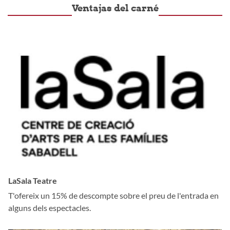
Ventajas del carné
LaSala Teatre
T'ofereix un 15% de descompte sobre el preu de l'entrada en
alguns dels espectacles.