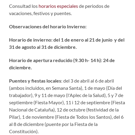
Consultad los
horarios especiales
de periodos de
vacaciones, festivos y puentes.
Observaciones del horario Invierno:
Horario de invierno: del 1 de enero al 21 de junio y del
31 de agosto al 31 de diciembre.
Horario de apertura reducido (9.30 h- 14 h): 24 de
diciembre.
Puentes y fiestas locales
: del 3 de abril al 6 de abril
(ambos incluidos, en Semana Santa), 1 de mayo (Día del
trabajador), 9 y 11 de mayo (l'Aplec de la Salud), 5 y 7 de
septiembre (Fiesta Mayor), 11 i 12 de septiembre (Fiesta
Nacional de Cataluña), 12 de octubre (festividad de la
Pilar), 1 de noviembre (Fiesta de Todos los Santos), del 6
al 8 de diciembre (puente por la Fiesta de la
Constitución).