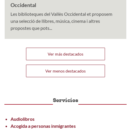
Occidental
Les biblioteques del Vallès Occidental et proposem
una selecció de llibres, música, cinema i altres
propostes que pots...
Ver más destacados
Ver menos destacados
Servicios
Audiolibros
Acogida a personas inmigrantes