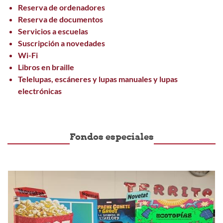
Reserva de ordenadores
Reserva de documentos
Servicios a escuelas
Suscripción a novedades
Wi-Fi
Libros en braille
Telelupas, escáneres y lupas manuales y lupas
electrónicas
Fondos especiales