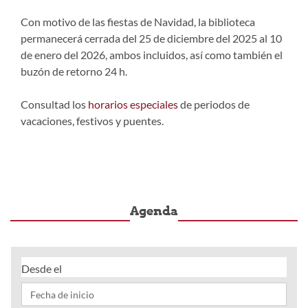
Con motivo de las fiestas de Navidad, la biblioteca
permanecerá cerrada del 25 de diciembre del 2025 al 10
de enero del 2026, ambos incluidos, así como también el
buzón de retorno 24 h.
Consultad los
horarios especiales
de periodos de
vacaciones, festivos y puentes.
Agenda
Desde el