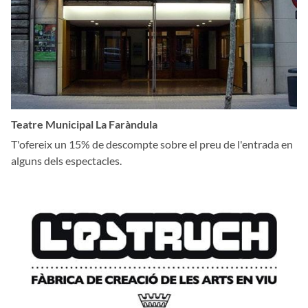
Teatre Municipal La Faràndula
T'ofereix un 15% de descompte sobre el preu de l'entrada en
alguns dels espectacles.