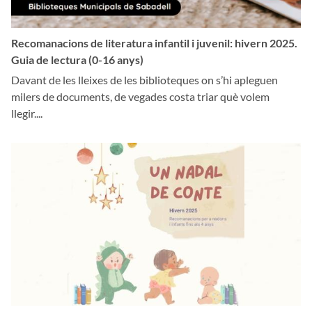
Recomanacions de literatura infantil i juvenil: hivern 2025.
Guia de lectura (0-16 anys)
Davant de les lleixes de les biblioteques on s’hi apleguen
milers de documents, de vegades costa triar què volem
llegir....