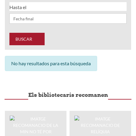
Hasta el
BUSCAR
No hay resultados para esta búsqueda
Els bibliotecaris recomanen