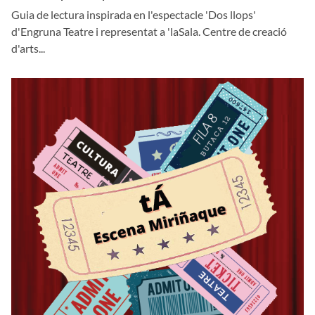
Guia de lectura inspirada en l'espectacle 'Dos llops'
d'Engruna Teatre i representat a 'laSala. Centre de creació
d'arts...