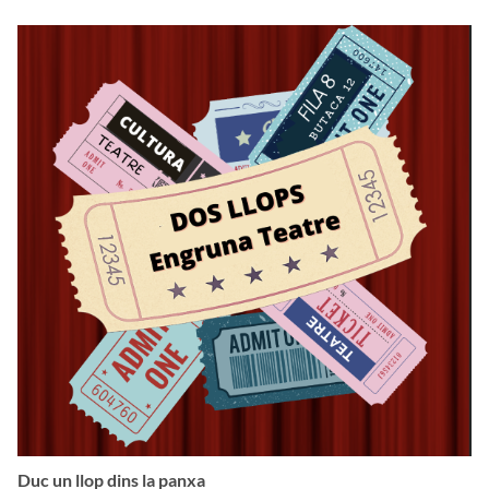
Duc un llop dins la panxa