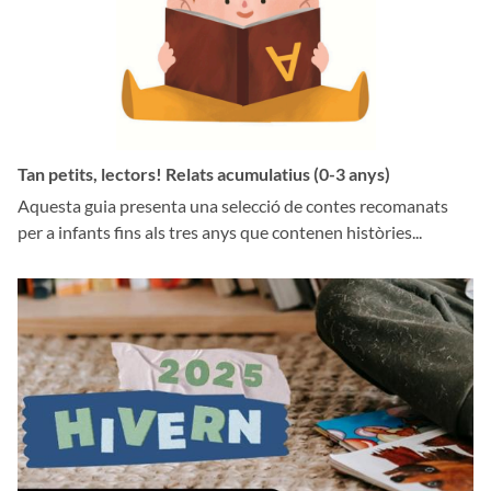
Tan petits, lectors! Relats acumulatius (0-3 anys)
Aquesta guia presenta una selecció de contes recomanats
per a infants fins als tres anys que contenen històries...