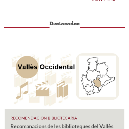
Destacados
RECOMENDACIÓN BIBLIOTECARIA
Recomanacions de les biblioteques del Vallès