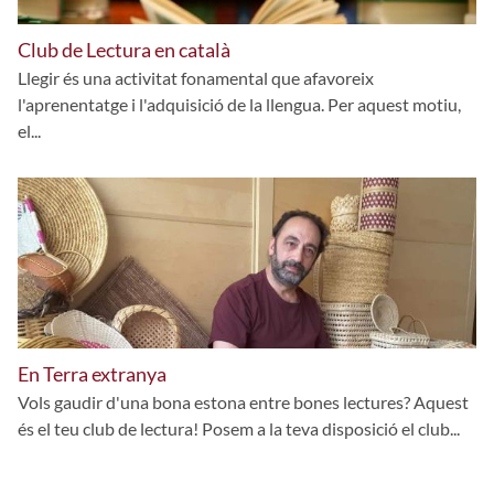
Club de Lectura en català
Llegir és una activitat fonamental que afavoreix
l'aprenentatge i l'adquisició de la llengua. Per aquest motiu,
el...
En Terra extranya
Vols gaudir d'una bona estona entre bones lectures? Aquest
és el teu club de lectura! Posem a la teva disposició el club...