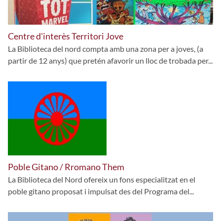
Centre d'interès Territori Jove
La Biblioteca del nord compta amb una zona per a joves, (a
partir de 12 anys) que pretén afavorir un lloc de trobada per...
Poble Gitano / Rromano Them
La Biblioteca del Nord ofereix un fons especialitzat en el
poble gitano proposat i impulsat des del Programa del...