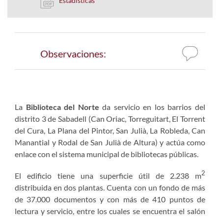
Estadísticas
Observaciones:
La
Biblioteca del Norte
da servicio en los barrios del
distrito 3 de Sabadell (Can Oriac, Torreguitart, El Torrent
del Cura, La Plana del Pintor, San Julià, La Robleda, Can
Manantial y Rodal de San Julià de Altura) y actúa como
enlace con el sistema municipal de bibliotecas públicas.
2
El edificio tiene una superficie útil de 2.238 m
distribuida en dos plantas. Cuenta con un fondo de más
de 37.000 documentos y con más de 410 puntos de
lectura y servicio,
entre los cuales se encuentra el salón