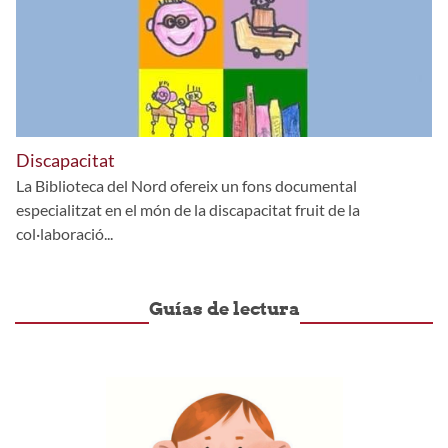
Discapacitat
La Biblioteca del Nord ofereix un fons documental
especialitzat en el món de la discapacitat fruit de la
col·laboració...
Guías de lectura