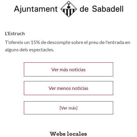
L'Estruch
T'ofereix un 15% de descompte sobre el preu de l'entrada en
alguns dels espectacles.
Ver más noticias
Ver menos noticias
[Ver más]
Webs locales