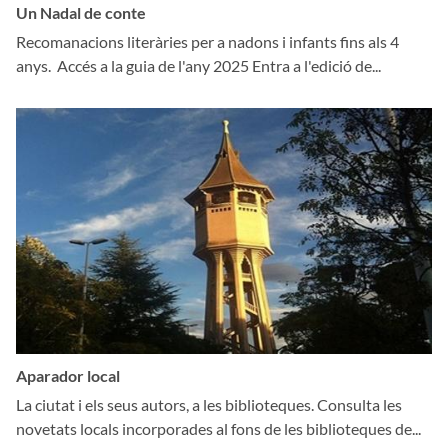
Un Nadal de conte
Recomanacions literàries per a nadons i infants fins als 4
anys. Accés a la guia de l'any 2025 Entra a l'edició de...
Aparador local
La ciutat i els seus autors, a les biblioteques. Consulta les
novetats locals incorporades al fons de les biblioteques de...