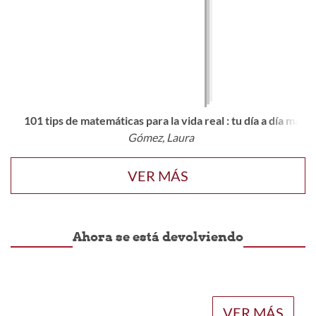
101 tips de matemáticas para la vida real : tu día a día más 
Gómez, Laura
VER MÁS
Ahora se está devolviendo
VER MÁS