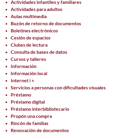
Actividades infantiles y familiares
Actividades para adultos
Aulas multimedia
Buzón de retorno de documentos
Boletines electrónicos
Cesión de espacios
Clubes de lectura
Consulta de bases de datos
Cursos y talleres
Información
Información local
Internet i +
Servicios a personas con dificultades visuales
Préstamo
Préstamo digital
Préstamo interbibliotecario
Propón una compra
Rincón de familias
Renovación de documentos