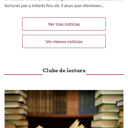
lectures per a infants fins als 3 anys que ofereixen...
Ver más noticias
Ver menos noticias
Clubs de lectura