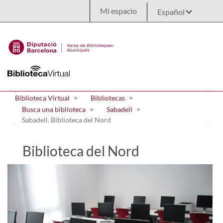
Saltar al contenido principal
Mi espacio
Biblioteca Virtual
Bibliotecas
Busca una biblioteca
Sabadell
Sabadell. Biblioteca del Nord
Biblioteca del Nord