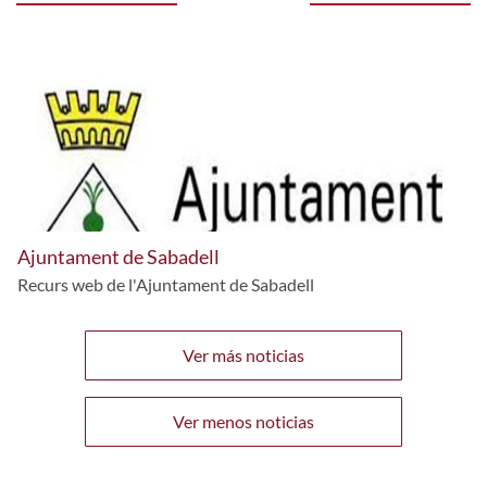
Ajuntament de Sabadell
Recurs web de l'Ajuntament de Sabadell
Ver más noticias
Ver menos noticias