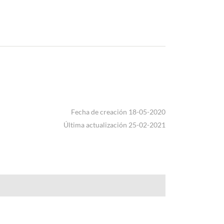
Fecha de creación 18-05-2020
Última actualización 25-02-2021