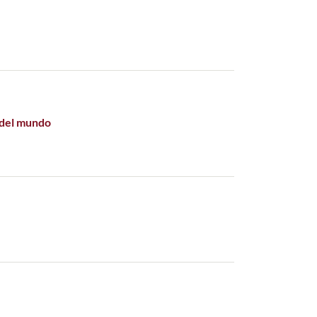
 del mundo