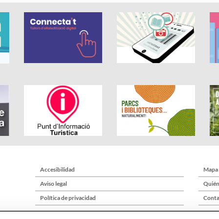
Accesibilidad
Mapa
Aviso legal
Quién
Política de privacidad
Conta