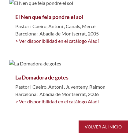
El Nen que feia pondre el sol
Pastor i Caeiro, Antoni
,
Canals, Mercè
Barcelona : Abadia de Montserrat, 2005
> Ver disponibilidad en el catálogo Aladí
La Domadora de gotes
Pastor i Caeiro, Antoni
,
Juventeny, Raimon
Barcelona : Abadia de Montserrat, 2006
> Ver disponibilidad en el catálogo Aladí
VOLVER AL INICIO