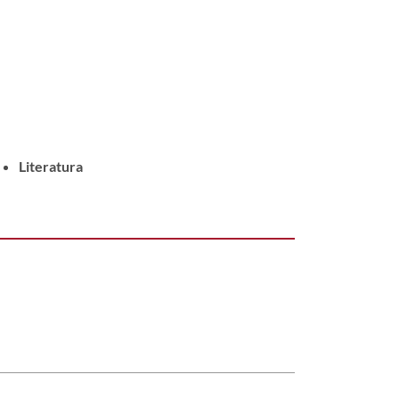
Literatura