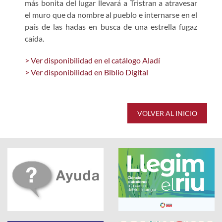
más bonita del lugar llevará a Tristran a atravesar
el muro que da nombre al pueblo e internarse en el
país de las hadas en busca de una estrella fugaz
caída.
> Ver disponibilidad en el catálogo Aladí
> Ver disponibilidad en Biblio Digital
VOLVER AL INICIO