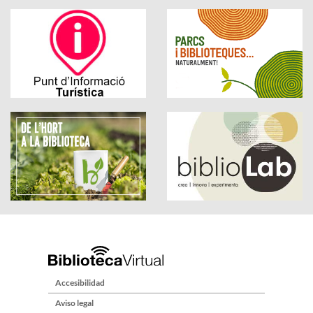
Accesibilidad
Aviso legal