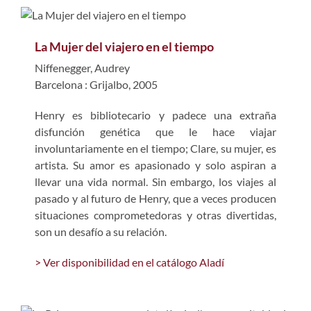
La Mujer del viajero en el tiempo
Niffenegger, Audrey
Barcelona : Grijalbo, 2005
Henry es bibliotecario y padece una extraña
disfunción genética que le hace viajar
involuntariamente en el tiempo; Clare, su mujer, es
artista. Su amor es apasionado y solo aspiran a
llevar una vida normal. Sin embargo, los viajes al
pasado y al futuro de Henry, que a veces producen
situaciones comprometedoras y otras divertidas,
son un desafío a su relación.
> Ver disponibilidad en el catálogo Aladí