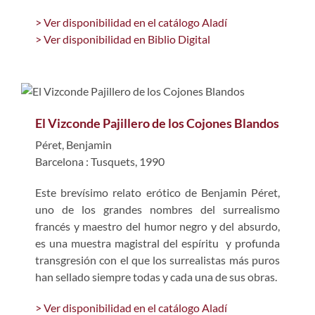
> Ver disponibilidad en el catálogo Aladí
> Ver disponibilidad en Biblio Digital
El Vizconde Pajillero de los Cojones Blandos
Péret, Benjamin
Barcelona : Tusquets, 1990
Este brevísimo relato erótico de Benjamin Péret,
uno de los grandes nombres del surrealismo
francés y maestro del humor negro y del absurdo,
es una muestra magistral del espíritu y profunda
transgresión con el que los surrealistas más puros
han sellado siempre todas y cada una de sus obras.
> Ver disponibilidad en el catálogo Aladí