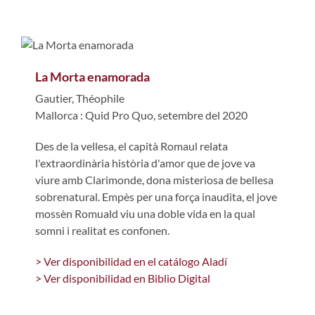
La Morta enamorada
Gautier, Théophile
Mallorca : Quid Pro Quo, setembre del 2020
Des de la vellesa, el capità Romaul relata
l'extraordinària història d'amor que de jove va
viure amb Clarimonde, dona misteriosa de bellesa
sobrenatural. Empès per una força inaudita, el jove
mossèn Romuald viu una doble vida en la qual
somni i realitat es confonen.
> Ver disponibilidad en el catálogo Aladí
> Ver disponibilidad en Biblio Digital