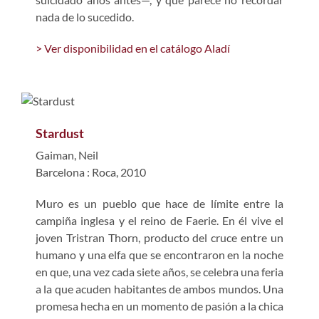
nada de lo sucedido.
> Ver disponibilidad en el catálogo Aladí
Stardust
Gaiman, Neil
Barcelona : Roca, 2010
Muro es un pueblo que hace de límite entre la
campiña inglesa y el reino de Faerie. En él vive el
joven Tristran Thorn, producto del cruce entre un
humano y una elfa que se encontraron en la noche
en que, una vez cada siete años, se celebra una feria
a la que acuden habitantes de ambos mundos. Una
promesa hecha en un momento de pasión a la chica