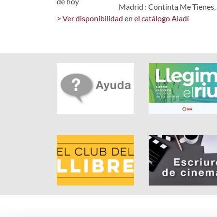
Madrid : Continta Me Tienes,
> Ver disponibilidad en el catálogo Aladí