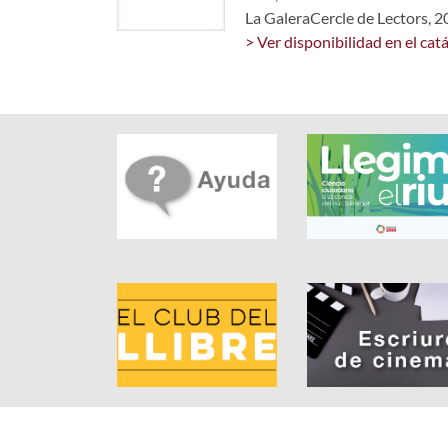
La GaleraCercle de Lectors, 
> Ver disponibilidad en el cat