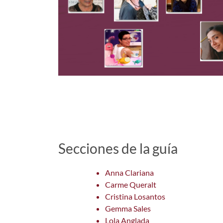
Secciones de la guía
Anna Clariana
Carme Queralt
Cristina Losantos
Gemma Sales
Lola Anglada