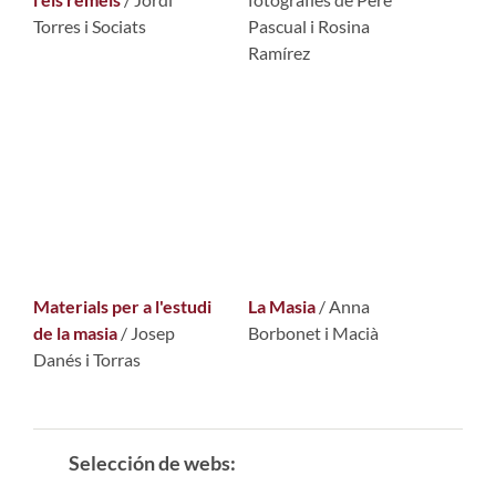
Torres i Sociats
Pascual i Rosina
Ramírez
Materials per a l'estudi
La Masia
/ Anna
de la masia
/ Josep
Borbonet i Macià
Danés i Torras
Selección de webs: