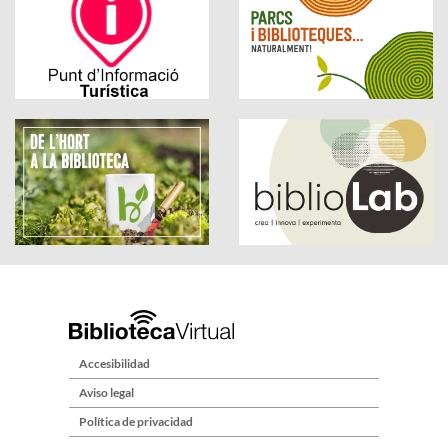
Accesibilidad
Aviso legal
Política de privacidad