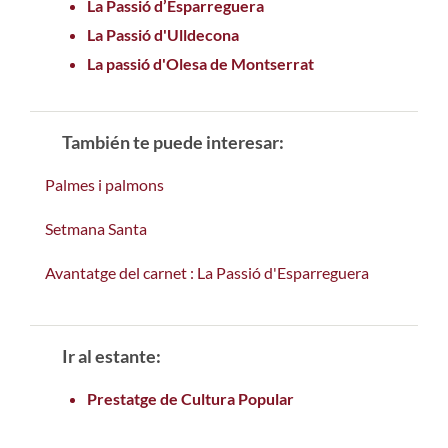
La Passió d’Esparreguera
La Passió d'Ulldecona
La passió d'Olesa de Montserrat
También te puede interesar:
Palmes i palmons
Setmana Santa
Avantatge del carnet : La Passió d'Esparreguera
Ir al estante:
Prestatge de Cultura Popular