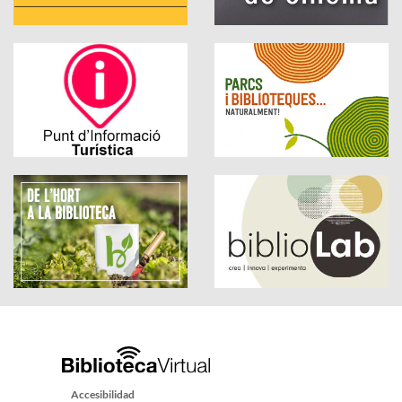
Accesibilidad