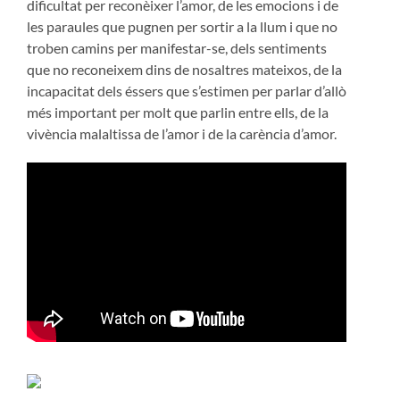
dificultat per reconèixer l’amor, de les emocions i de
les paraules que pugnen per sortir a la llum i que no
troben camins per manifestar-se, dels sentiments
que no reconeixem dins de nosaltres mateixos, de la
incapacitat dels éssers que s’estimen per parlar d’allò
més important per molt que parlin entre ells, de la
vivència malaltissa de l’amor i de la carència d’amor.