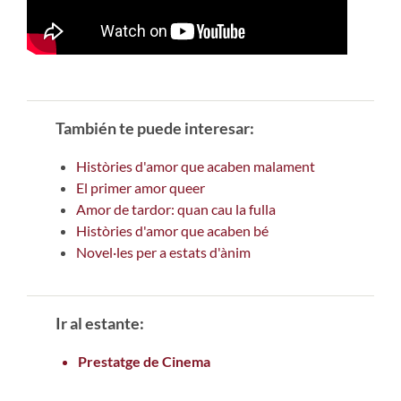
También te puede interesar:
Històries d'amor que acaben malament
El primer amor queer
Amor de tardor: quan cau la fulla
Històries d'amor que acaben bé
Novel·les per a estats d'ànim
Ir al estante:
Prestatge de Cinema