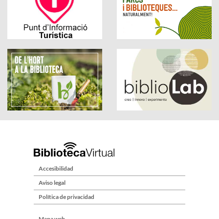
Accesibilidad
Aviso legal
Política de privacidad
Mapa web