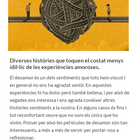
Diverses històries que toquen el costat menys
idíl·lic de les experiències amoroses.
El desamor és un dels sentiments que tots hem viscut i
en general no ens ha agradat sentir. En aquestes
experiències hi ha dolor però també bellesa, i per això de
vegades ens interessa i ens agrada conèixer altres
històries semblants a la nostra. En alguns casos és fins i
tot reconfortant veure que no som els únics que ho
vivim. Potser per això les pel·lícules de desamor són tan
interessants, a més a més de servir per portar-nos a
reflexionar.