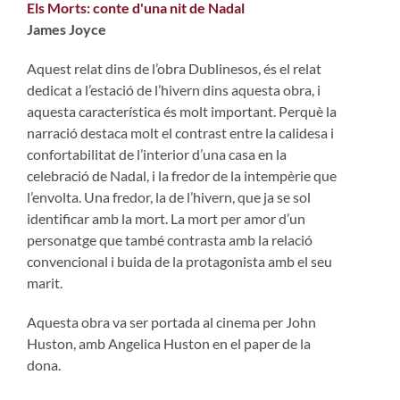
Els Morts: conte d'una nit de Nadal
James Joyce
Aquest relat dins de l’obra Dublinesos, és el relat
dedicat a l’estació de l’hivern dins aquesta obra, i
aquesta característica és molt important. Perquè la
narració destaca molt el contrast entre la calidesa i
confortabilitat de l’interior d’una casa en la
celebració de Nadal, i la fredor de la intempèrie que
l’envolta. Una fredor, la de l’hivern, que ja se sol
identificar amb la mort. La mort per amor d’un
personatge que també contrasta amb la relació
convencional i buida de la protagonista amb el seu
marit.
Aquesta obra va ser portada al cinema per John
Huston, amb Angelica Huston en el paper de la
dona.