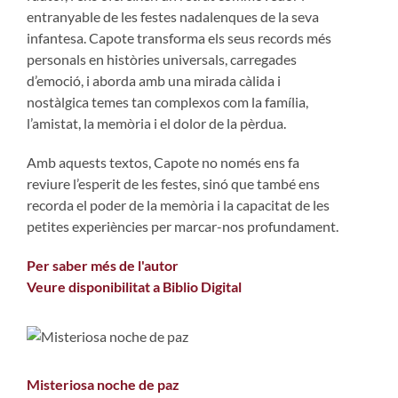
entranyable de les festes nadalenques de la seva
infantesa. Capote transforma els seus records més
personals en històries universals, carregades
d’emoció, i aborda amb una mirada càlida i
nostàlgica temes tan complexos com la família,
l’amistat, la memòria i el dolor de la pèrdua.
Amb aquests textos, Capote no només ens fa
reviure l’esperit de les festes, sinó que també ens
recorda el poder de la memòria i la capacitat de les
petites experiències per marcar-nos profundament.
Per saber més de l'autor
Veure disponibilitat a Biblio Digital
Misteriosa noche de paz