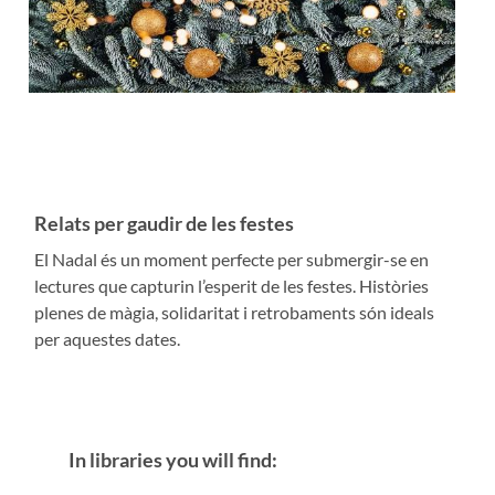
Relats per gaudir de les festes
El Nadal és un moment perfecte per submergir-se en
lectures que capturin l’esperit de les festes. Històries
plenes de màgia, solidaritat i retrobaments són ideals
per aquestes dates.
In libraries you will find: