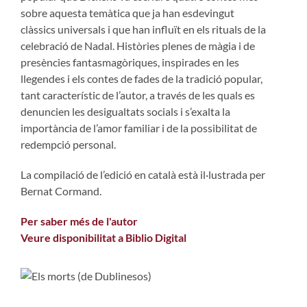
sobre aquesta temàtica que ja han esdevingut
clàssics universals i que han influït en els rituals de la
celebració de Nadal. Històries plenes de màgia i de
presències fantasmagòriques, inspirades en les
llegendes i els contes de fades de la tradició popular,
tant característic de l’autor, a través de les quals es
denuncien les desigualtats socials i s’exalta la
importància de l’amor familiar i de la possibilitat de
redempció personal.
La compilació de l’edició en català està il·lustrada per
Bernat Cormand.
Per saber més de l'autor
Veure disponibilitat a Biblio Digital