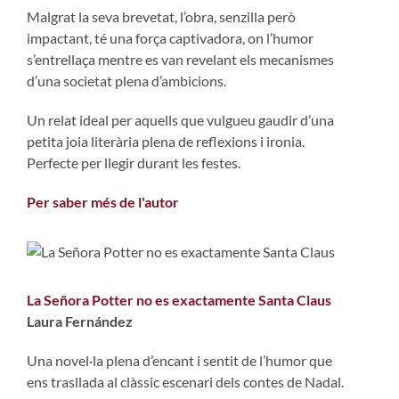
Malgrat la seva brevetat, l’obra, senzilla però
impactant, té una força captivadora, on l’humor
s’entrellaça mentre es van revelant els mecanismes
d’una societat plena d’ambicions.
Un relat ideal per aquells que vulgueu gaudir d’una
petita joia literària plena de reflexions i ironia.
Perfecte per llegir durant les festes.
Per saber més de l'autor
La Señora Potter no es exactamente Santa Claus
Laura Fernández
Una novel·la plena d’encant i sentit de l’humor que
ens trasllada al clàssic escenari dels contes de Nadal.