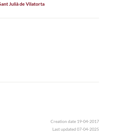
ant Julià de Vilatorta
Creation date 19-04-2017
Last updated 07-04-2025