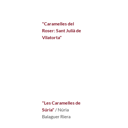
"Caramelles del
Roser: Sant Julià de
Vilatorta"
"Les Caramelles de
Súria"
/ Núria
Balaguer Riera