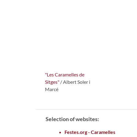
"Les Caramelles de
Sitges"
/ Albert Soler i
Marcé
Selection of websites:
Festes.org - Caramelles