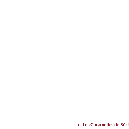
Les Caramelles de Súri