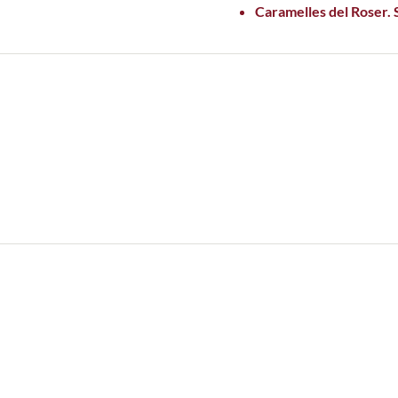
Caramelles del Roser. S