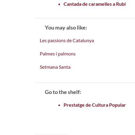
Cantada de caramelles a Rubí
You may also like:
Les passions de Catalunya
Palmes i palmons
Setmana Santa
Go to the shelf:
Prestatge de Cultura Popular