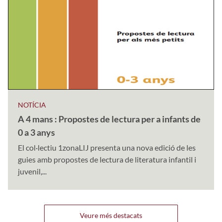
NOTÍCIA
A 4 mans : Propostes de lectura per a infants de
0 a 3 anys
El col·lectiu 1zonaLIJ presenta una nova edició de les
guies amb propostes de lectura de literatura infantil i
juvenil,...
Veure més destacats