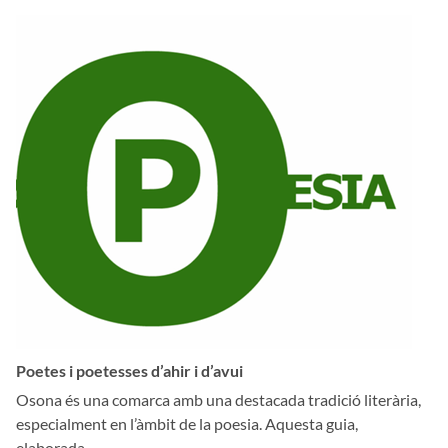
Poetes i poetesses d’ahir i d’avui
Osona és una comarca amb una destacada tradició literària,
especialment en l’àmbit de la poesia. Aquesta guia,
elaborada...