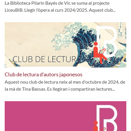
La Biblioteca Pilarin Bayés de Vic se suma al projecte
LiceuBIB. Llegir l’òpera al curs 2024/2025. Aquest club...
Club de lectura d'autors japonesos
Aquest nou club de lectura neix al mes d'octubre de 2024, de
la mà de Tina Bassas. Es llegiran i compartiran lectures...