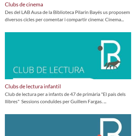
Clubs de cinema
Des del LAB Ausa de la Biblioteca Pilarin Bayés us proposem
diversos cicles per comentar i compartir cinema: Cinema...
Clubs de lectura infantil
Club de lectura per a infants de 47 de primària "El país dels
llibres" Sessions conduïdes per Guillem Fargas. ...