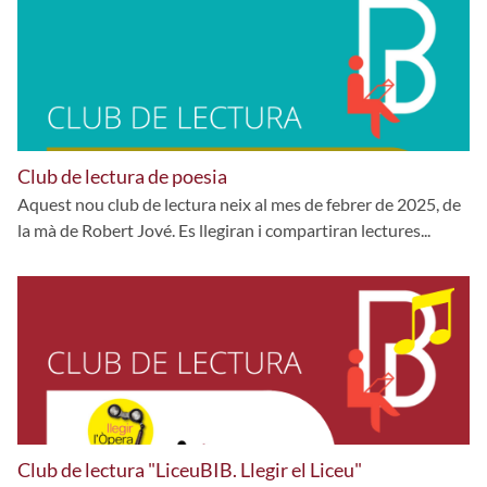
Club de lectura de poesia
Aquest nou club de lectura neix al mes de febrer de 2025, de
la mà de Robert Jové. Es llegiran i compartiran lectures...
Club de lectura "LiceuBIB. Llegir el Liceu"