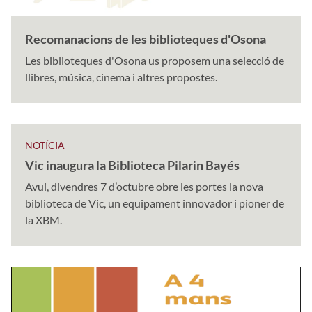
Recomanacions de les biblioteques d'Osona
Les biblioteques d'Osona us proposem una selecció de
llibres, música, cinema i altres propostes.
NOTÍCIA
Vic inaugura la Biblioteca Pilarin Bayés
Avui, divendres 7 d’octubre obre les portes la nova
biblioteca de Vic, un equipament innovador i pioner de
la XBM.