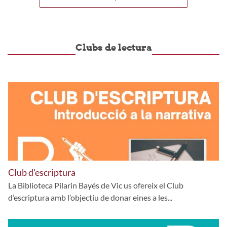
Clubs de lectura
Club d'escriptura
La Biblioteca Pilarin Bayés de Vic us ofereix el Club
d’escriptura amb l’objectiu de donar eines a les...