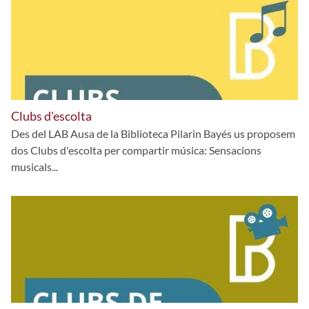
Clubs d'escolta
Des del LAB Ausa de la Biblioteca Pilarin Bayés us proposem
dos Clubs d'escolta per compartir música: Sensacions
musicals...