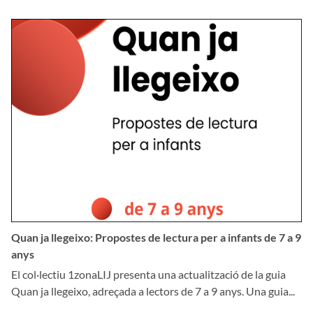
Quan ja llegeixo: Propostes de lectura per a infants de 7 a 9
anys
El col·lectiu 1zonaLIJ presenta una actualització de la guia
Quan ja llegeixo, adreçada a lectors de 7 a 9 anys. Una guia...