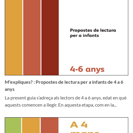
M'expliques? : Propostes de lectura per a infants de 4 a 6
anys
La present guia s’adreça als lectors de 4 a 6 anys, edat en què
aquests comencen a llegir. En aquesta etapa, com en la...