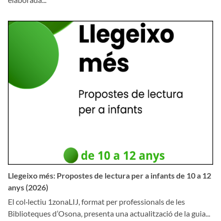
Llegeixo més: Propostes de lectura per a infants de 10 a 12
anys (2026)
El col·lectiu 1zonaLIJ, format per professionals de les
Biblioteques d’Osona, presenta una actualització de la guia...