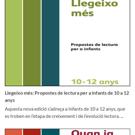
Llegeixo més: Propostes de lectura per a infants de 10 a 12
anys
Aquesta nova edició s’adreça a infants de 10 a 12 anys, que
es troben en l’etapa de creixement i de l’evolució lectora. ...