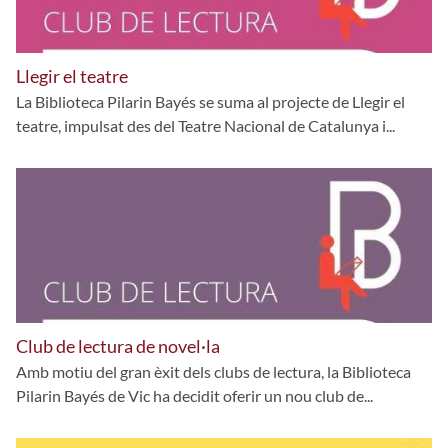
Llegir el teatre
La Biblioteca Pilarin Bayés se suma al projecte de Llegir el
teatre, impulsat des del Teatre Nacional de Catalunya i...
Club de lectura de novel·la
Amb motiu del gran èxit dels clubs de lectura, la Biblioteca
Pilarin Bayés de Vic ha decidit oferir un nou club de...