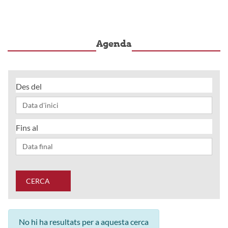
Agenda
Des del
Fins al
CERCA
No hi ha resultats per a aquesta cerca