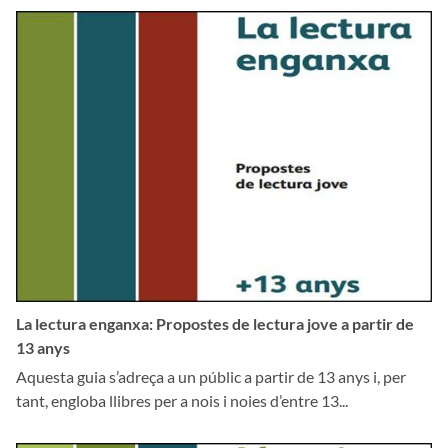
La lectura enganxa: Propostes de lectura jove a partir de
13 anys
Aquesta guia s’adreça a un públic a partir de 13 anys i, per
tant, engloba llibres per a nois i noies d’entre 13...