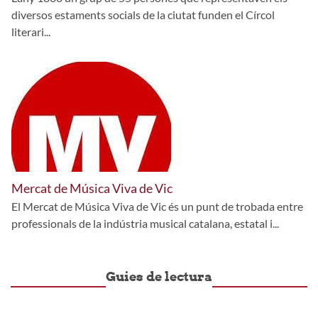
diversos estaments socials de la ciutat funden el Círcol
literari...
Mercat de Música Viva de Vic
El Mercat de Música Viva de Vic és un punt de trobada entre
professionals de la indústria musical catalana, estatal i...
Guies de lectura