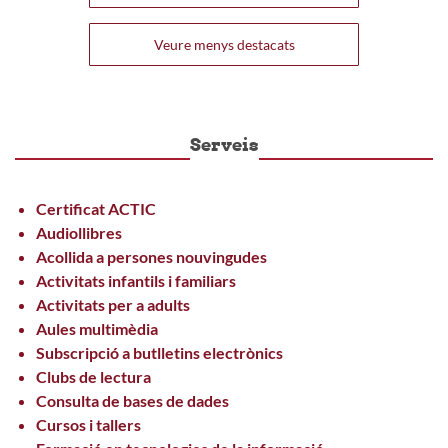
Veure menys destacats
Serveis
Certificat ACTIC
Audiollibres
Acollida a persones nouvingudes
Activitats infantils i familiars
Activitats per a adults
Aules multimèdia
Subscripció a butlletins electrònics
Clubs de lectura
Consulta de bases de dades
Cursos i tallers