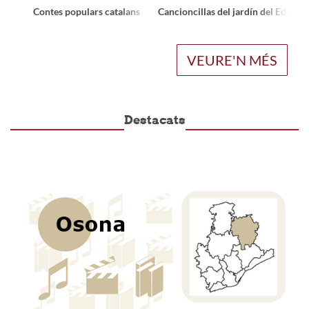
Contes populars catalans
Cancioncillas del jardín del Edén : 
VEURE'N MÉS
Destacats