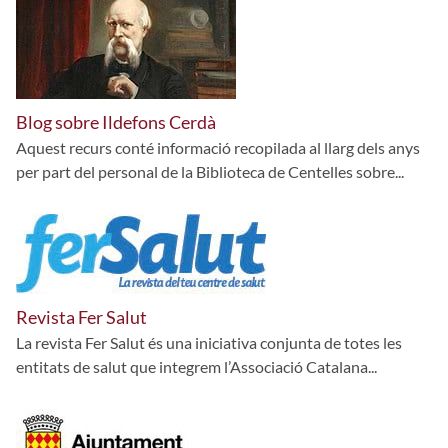
Blog sobre Ildefons Cerdà
Aquest recurs conté informació recopilada al llarg dels anys
per part del personal de la Biblioteca de Centelles sobre...
Revista Fer Salut
La revista Fer Salut és una iniciativa conjunta de totes les
entitats de salut que integrem l’Associació Catalana...