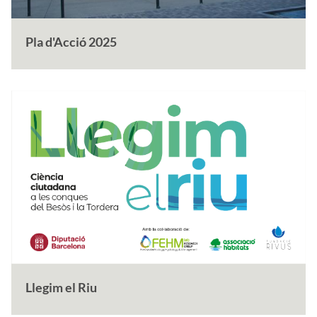
Pla d'Acció 2025
Llegim el Riu