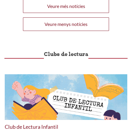
Veure més notícies
Veure menys notícies
Clubs de lectura
Club de Lectura Infantil