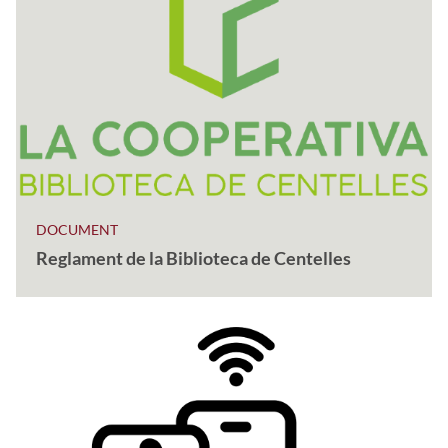
DOCUMENT
Reglament de la Biblioteca de Centelles