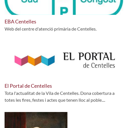
EBA Centelles
Web del centre d'atenció primària de Centelles.
El Portal de Centelles
Tota l'actualitat de la Vila de Centelles. Dona cobertura a
totes les fires, festes i actes que tenen lloc al poble....