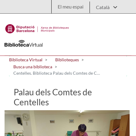
Salta al contingut principal
El meu espai
Biblioteca Virtual
Biblioteques
Busca una biblioteca
Centelles. Biblioteca Palau dels Comtes de Centelles
Palau dels Comtes de
Centelles