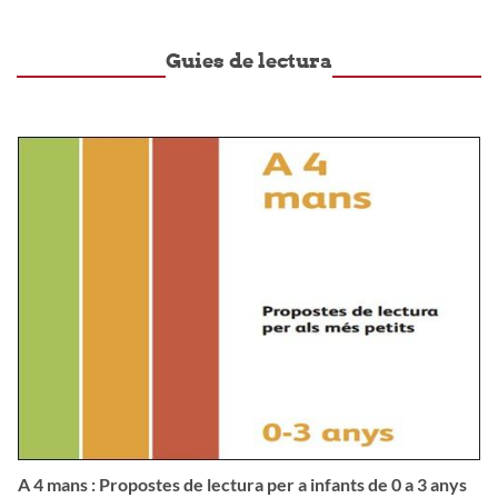
Guies de lectura
A 4 mans : Propostes de lectura per a infants de 0 a 3 anys