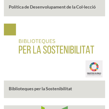
Política de Desenvolupament de la Col·lecció
Biblioteques per la Sostenibilitat