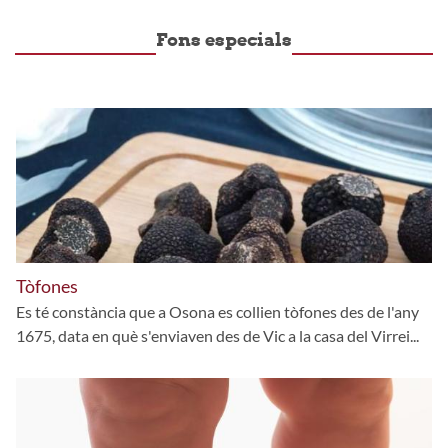
Fons especials
Tòfones
Es té constància que a Osona es collien tòfones des de l'any
1675, data en què s'enviaven des de Vic a la casa del Virrei...