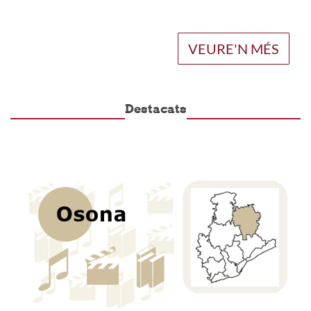
VEURE'N MÉS
Destacats