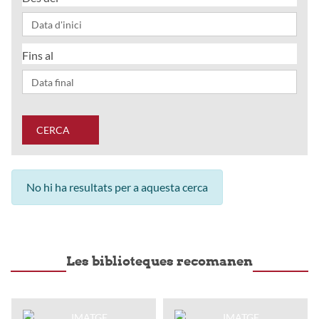
Fins al
CERCA
No hi ha resultats per a aquesta cerca
Les biblioteques recomanen