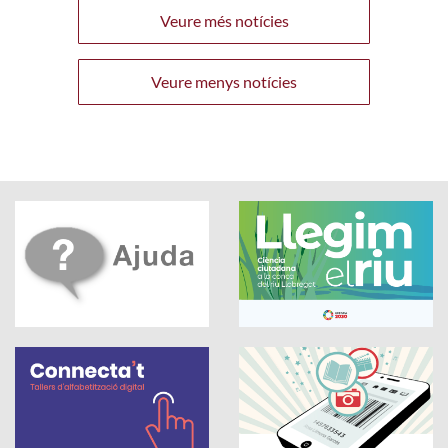
Veure més notícies
Veure menys notícies