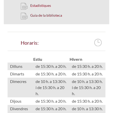
Estadístiques
Guia de la biblioteca
Horaris:
Estiu
Hivern
Dilluns
de 15:30 h. a 20 h.
de 15:30 h. a 20 h.
Dimarts
de 15:30 h. a 20 h.
de 15:30 h. a 20 h.
Dimecres
de 10 h. a 13:30 h.
de 10 h. a 13:30 h.
i de 15:30 h. a 20
i de 15:30 h. a 20
h.
h.
Dijous
de 15:30 h. a 20 h.
de 15:30 h. a 20 h.
Divendres
de 15:30 h. a 20 h.
de 10 h. a 13:30 h.