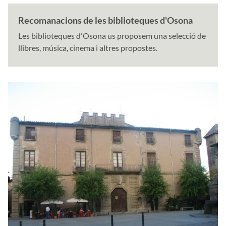
Recomanacions de les biblioteques d'Osona
Les biblioteques d'Osona us proposem una selecció de
llibres, música, cinema i altres propostes.