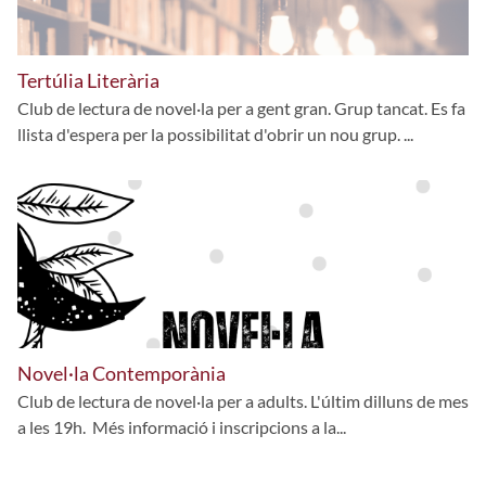
Tertúlia Literària
Club de lectura de novel·la per a gent gran. Grup tancat. Es fa
llista d'espera per la possibilitat d'obrir un nou grup. ...
Novel·la Contemporània
Club de lectura de novel·la per a adults. L'últim dilluns de mes
a les 19h. Més informació i inscripcions a la...