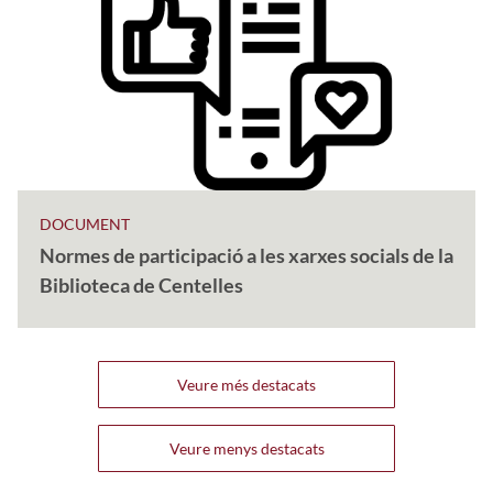
DOCUMENT
Normes de participació a les xarxes socials de la
Biblioteca de Centelles
Veure més destacats
Veure menys destacats