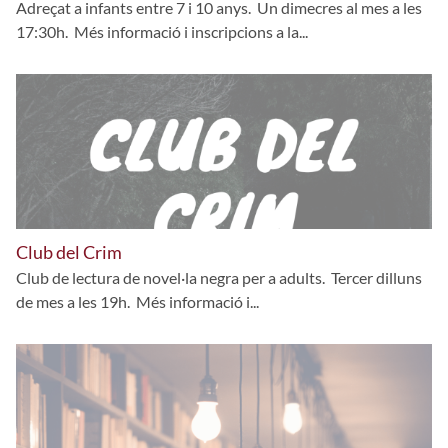
Adreçat a infants entre 7 i 10 anys. Un dimecres al mes a les
17:30h. Més informació i inscripcions a la...
Club del Crim
Club de lectura de novel·la negra per a adults. Tercer dilluns
de mes a les 19h. Més informació i...