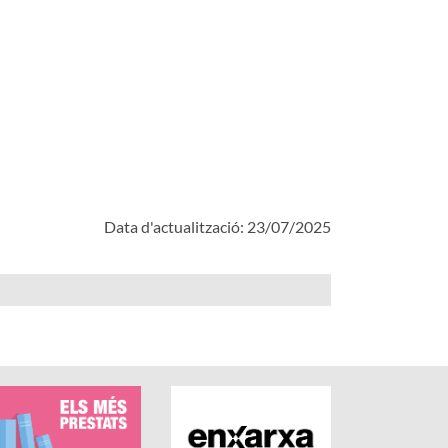
Data d'actualització: 23/07/2025