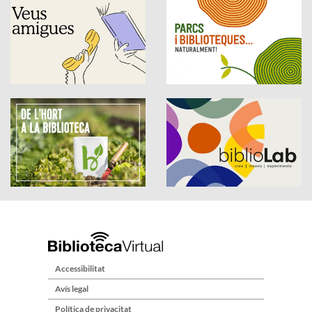
Accessibilitat
Avís legal
Política de privacitat